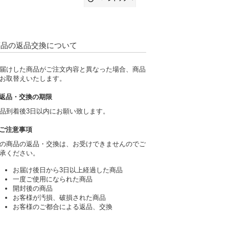
商品の返品交換について
届けした商品がご注文内容と異なった場合、商品
お取替えいたします。
返品・交換の期限
品到着後3日以内にお願い致します。
ご注意事項
の商品の返品・交換は、お受けできませんのでご
承ください。
お届け後日から3日以上経過した商品
一度ご使用になられた商品
開封後の商品
お客様が汚損、破損された商品
お客様のご都合による返品、交換