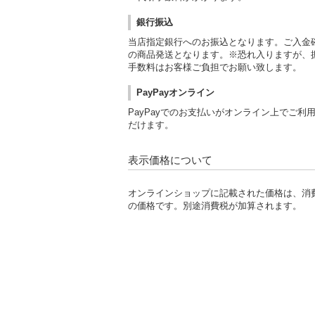
銀行振込
当店指定銀行へのお振込となります。ご入金
の商品発送となります。※恐れ入りますが、
手数料はお客様ご負担でお願い致します。
PayPayオンライン
PayPayでのお支払いがオンライン上でご利
だけます。
表示価格について
オンラインショップに記載された価格は、消
の価格です。別途消費税が加算されます。