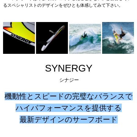
るスペシャリストのデザインをぜひとも体感してみて下さい。
SYNERGY
シナジー
機動性とスピードの完璧なバランスで
ハイパフォーマンスを提供する
最新デザインのサーフボード