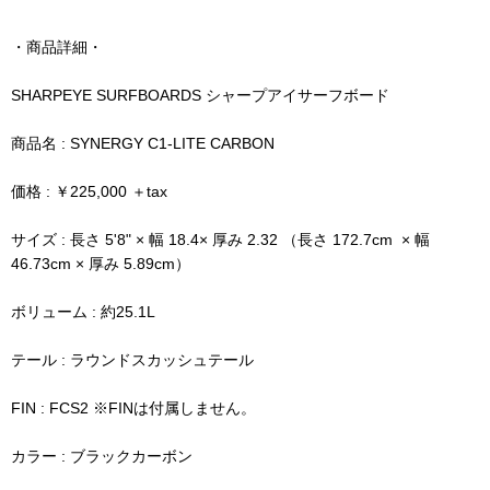
・商品詳細・
SHARPEYE SURFBOARDS シャープアイサーフボード
商品名 : SYNERGY C1-LITE CARBON
価格 : ￥225,000 ＋tax
サイズ : 長さ 5'8" × 幅 18.4× 厚み 2.32 （長さ 172.7cm × 幅
46.73cm × 厚み 5.89cm）
ボリューム : 約25.1L
テール : ラウンドスカッシュテール
FIN : FCS2 ※FINは付属しません。
カラー : ブラックカーボン