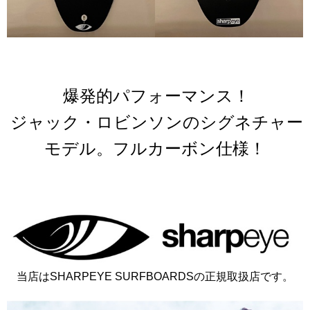
爆発的パフォーマンス！
ジャック・ロビンソンのシグネチャー
モデル。
フルカーボン仕様！
当店はSHARPEYE SURFBOARDSの正規取扱店です。