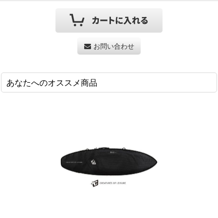
お問い合わせ
あなたへのオススメ商品