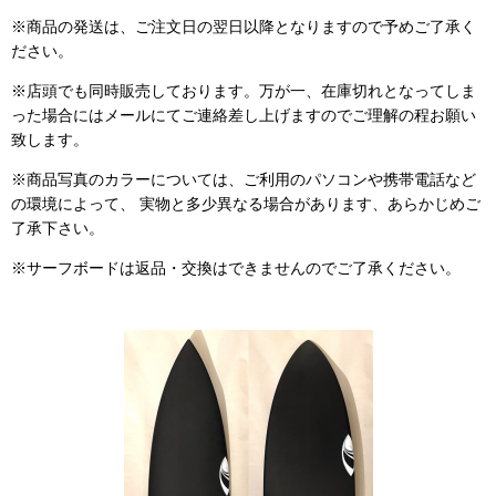
※商品の発送は、ご注文日の翌日以降となりますので予めご了承く
ださい。
※店頭でも同時販売しております。万が一、在庫切れとなってしま
った場合にはメールにてご連絡差し上げますのでご理解の程お願い
致します。
※商品写真のカラーについては、ご利用のパソコンや携帯電話など
の環境によって、 実物と多少異なる場合があります、あらかじめご
了承下さい。
※サーフボードは返品・交換はできませんのでご了承ください。