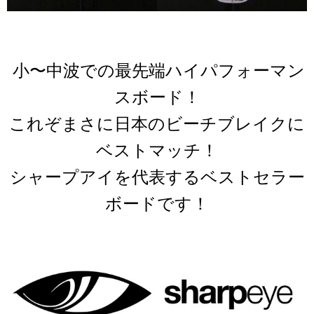
小〜中波での最先端ハイパフォーマン
スボード！
これぞまさに日本のビーチブレイクに
ベストマッチ！
シャープアイを代表するベストセラー
ボードです！