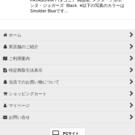
ンヌ・ジョガーズ Black ※以下の写真のカラーは
Smolder Blueです…
ホーム
実店舗のご紹介
ご利用案内
特定商取引法表示
当店でのお買い物について
ショッピングカート
マイページ
お問い合せ
PCサイト