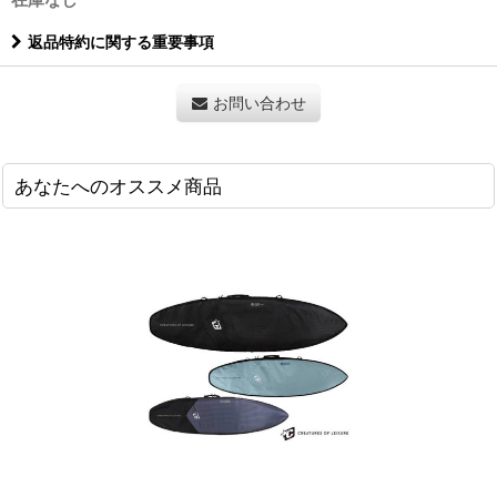
返品特約に関する重要事項
お問い合わせ
あなたへのオススメ商品