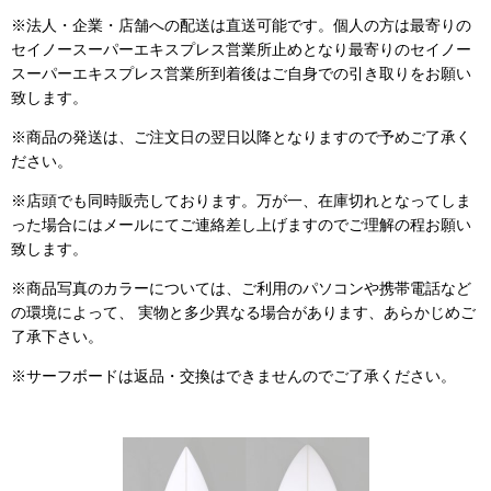
※法人・企業・店舗への配送は直送可能です。個人の方は最寄りの
セイノースーパーエキスプレス営業所止めとなり最寄りのセイノー
スーパーエキスプレス営業所到着後はご自身での引き取りをお願い
致します。
※商品の発送は、ご注文日の翌日以降となりますので予めご了承く
ださい。
※店頭でも同時販売しております。万が一、在庫切れとなってしま
った場合にはメールにてご連絡差し上げますのでご理解の程お願い
致します。
※商品写真のカラーについては、ご利用のパソコンや携帯電話など
の環境によって、 実物と多少異なる場合があります、あらかじめご
了承下さい。
※サーフボードは返品・交換はできませんのでご了承ください。