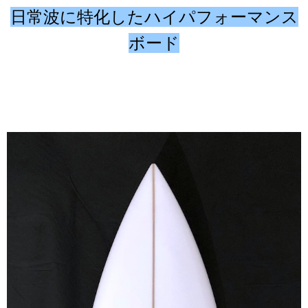
日常波に特化したハイパフォーマンス
ボード