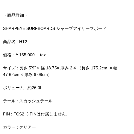
・商品詳細・
SHARPEYE SURFBOARDS シャープアイサーフボード
商品名 : HT2
価格 : ￥165,000 ＋tax
サイズ : 長さ 5'9" × 幅 18.75× 厚み 2.4 （長さ 175.2cm × 幅
47.62cm × 厚み 6.09cm）
ボリューム : 約26.0L
テール : スカッシュテール
FIN : FCS2 ※FINは付属しません。
カラー : クリアー