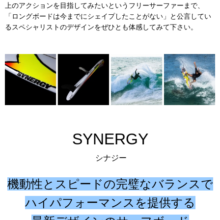
上のアクションを目指してみたいというフリーサーファーまで、
「ロングボードは今までにシェイプしたことがない」と公言してい
るスペシャリストのデザインをぜひとも体感してみて下さい。
SYNERGY
シナジー
機動性とスピードの完璧なバランスで
ハイパフォーマンスを提供する