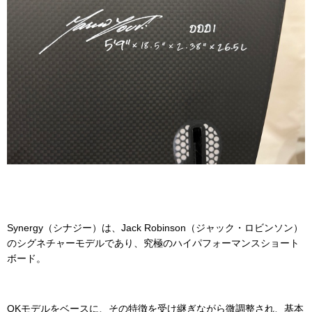
Synergy（シナジー）は、Jack Robinson（ジャック・ロビンソン）
のシグネチャーモデルであり、究極のハイパフォーマンスショート
ボード。
OKモデルをベースに、その特徴を受け継ぎながら微調整され、基本