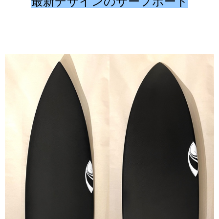
最新デザインのサーフボード