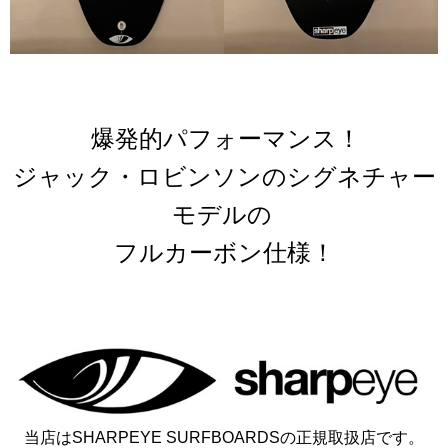
爆発的パフォーマンス！
ジャック・ロビンソンのシグネチャー
モデルの
フルカーボン仕様！
当店はSHARPEYE SURFBOARDSの正規取扱店です。