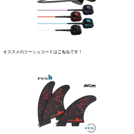
オススメのリーシュコードは
こちら
です！