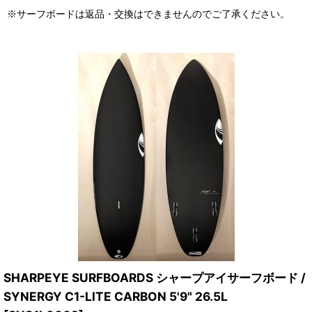
※サーフボードは返品・交換はできませんのでご了承ください。
SHARPEYE SURFBOARDS シャープアイサーフボード /
SYNERGY C1-LITE CARBON 5'9" 26.5L