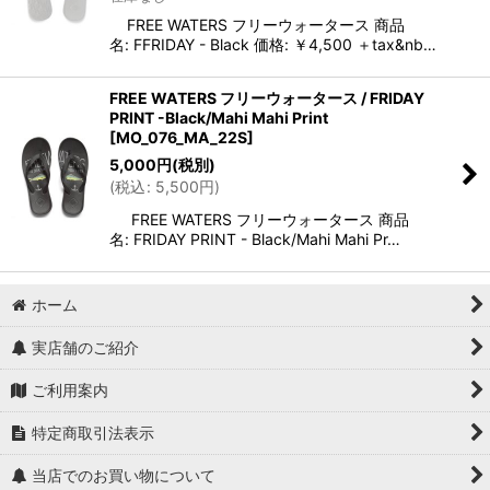
FREE WATERS フリーウォータース 商品
名: FFRIDAY - Black 価格: ￥4,500 ＋tax&nb…
FREE WATERS フリーウォータース / FRIDAY
PRINT -Black/Mahi Mahi Print
[
MO_076_MA_22S
]
5,000
円
(税別)
(
税込
:
5,500
円
)
FREE WATERS フリーウォータース 商品
名: FRIDAY PRINT - Black/Mahi Mahi Pr…
ホーム
実店舗のご紹介
ご利用案内
特定商取引法表示
当店でのお買い物について