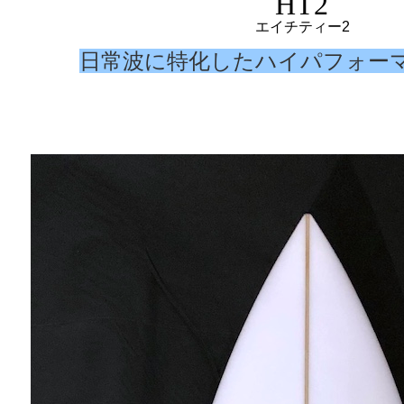
HT2
エイチティー2
日常波に特化したハイパフォー