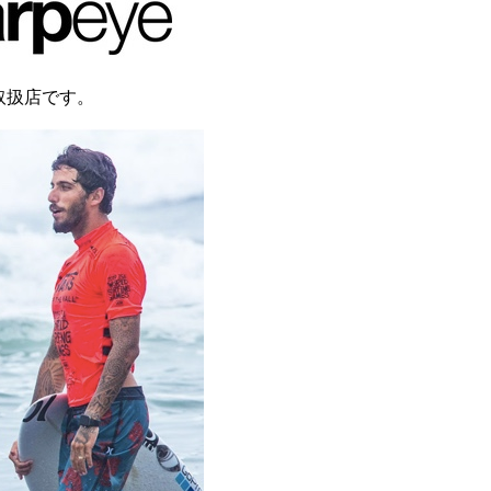
規取扱店です。