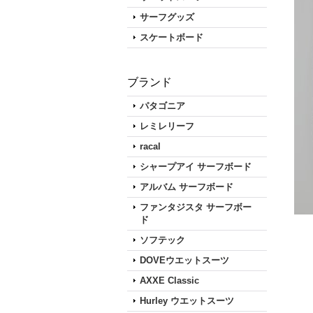
サーフグッズ
スケートボード
ブランド
パタゴニア
レミレリーフ
racal
シャープアイ サーフボード
アルバム サーフボード
ファンタジスタ サーフボー
ド
ソフテック
DOVEウエットスーツ
AXXE Classic
Hurley ウエットスーツ