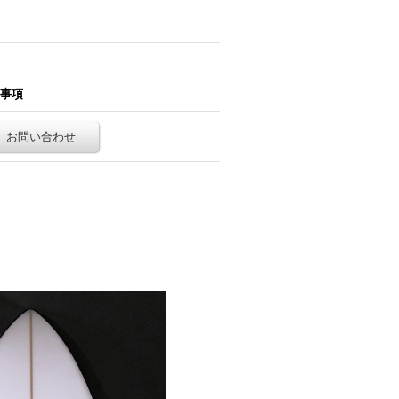
事項
お問い合わせ