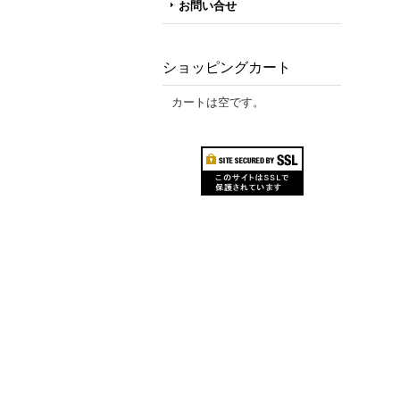
お問い合せ
ショッピングカート
カートは空です。