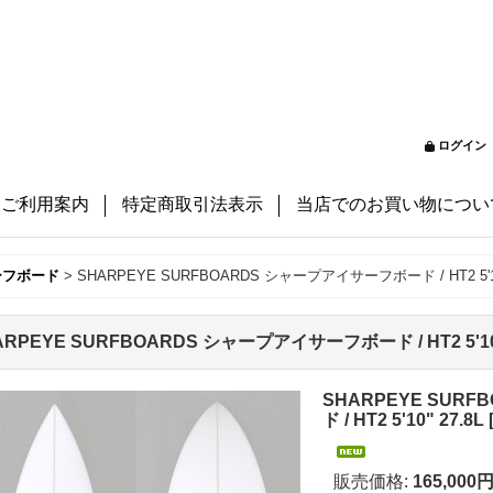
ログイン
ご利用案内
特定商取引法表示
当店でのお買い物につい
ーフボード
>
SHARPEYE SURFBOARDS シャープアイサーフボード / HT2 5'10
ARPEYE SURFBOARDS シャープアイサーフボード / HT2 5'10"
SHARPEYE SUR
ド / HT2 5'10" 27.8L
販売価格
:
165,000