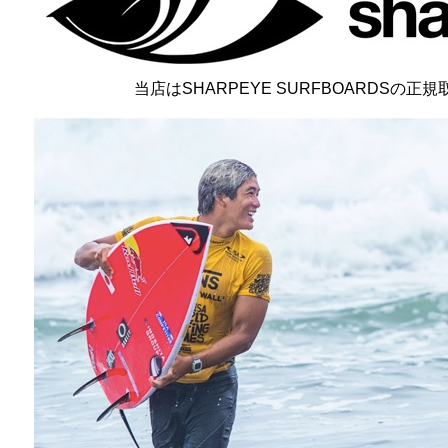
当店はSHARPEYE SURFBOARDSの正