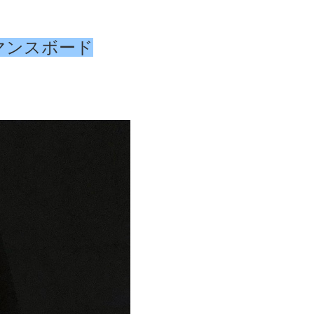
マンスボード