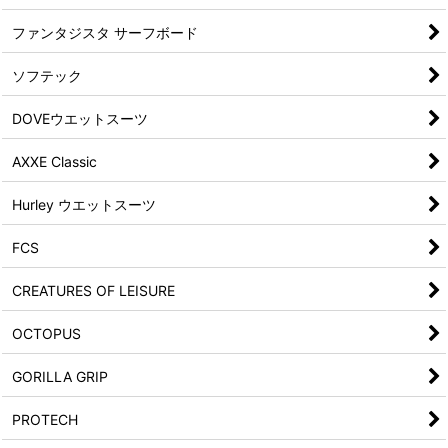
ファンタジスタ サーフボード
ソフテック
DOVEウエットスーツ
AXXE Classic
Hurley ウエットスーツ
FCS
CREATURES OF LEISURE
OCTOPUS
GORILLA GRIP
PROTECH