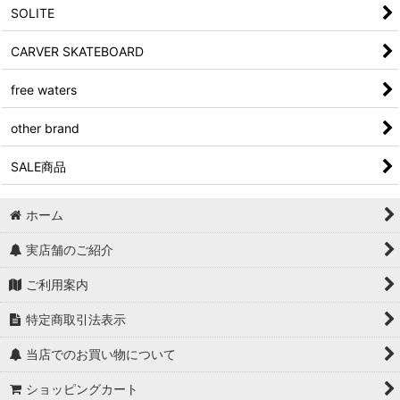
SOLITE
CARVER SKATEBOARD
free waters
other brand
SALE商品
ホーム
実店舗のご紹介
ご利用案内
特定商取引法表示
当店でのお買い物について
ショッピングカート