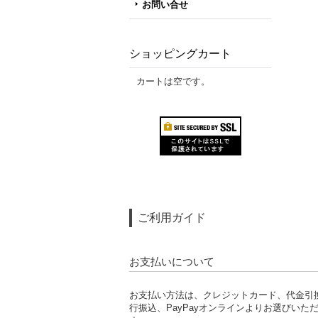
お問い合せ
ショッピングカート
カートは空です。
ご利用ガイド
お支払いについて
お支払い方法は、クレジットカード、代金引
行振込、PayPayオンラインよりお選びいた