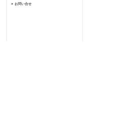
お問い合せ