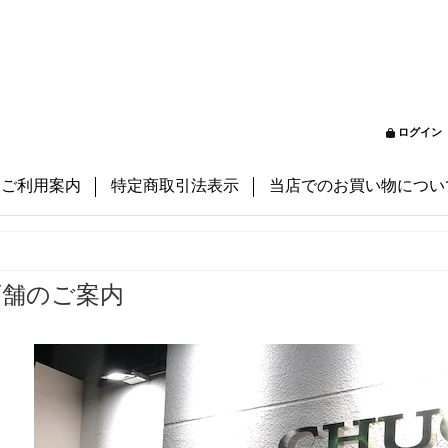
ログイン
ご利用案内
特定商取引法表示
当店でのお買い物につい
店舗のご案内