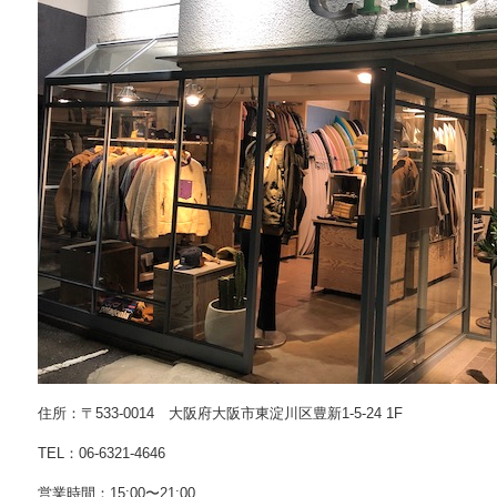
〒533-0014 大阪府大阪市東淀川区豊新1-5-24 1F
：06-6321-4646
間：15:00〜21:00