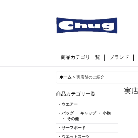
商品カテゴリ一覧
ブランド
ホーム
>
実店舗のご紹介
実
商品カテゴリ一覧
ウエアー
バッグ ・ キャップ ・ 小物
・ その他
サーフボード
ウエットスーツ