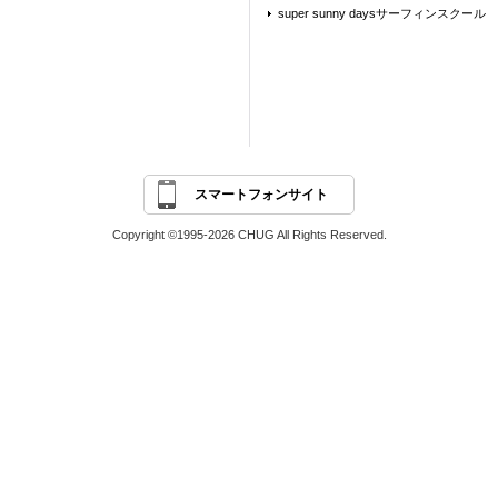
super sunny daysサーフィンスクール
スマートフォンサイト
Copyright ©1995-2026 CHUG All Rights Reserved.