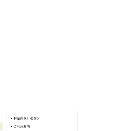
特定商取引法表示
ご利用案内