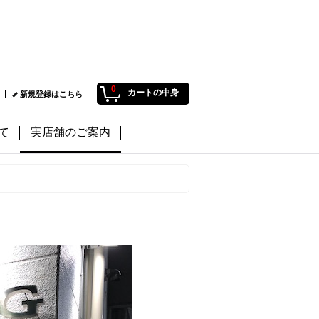
0
カートの中身
新規登録はこちら
て
実店舗のご案内