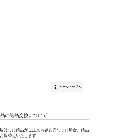
ページトップへ
商品の返品交換について
届けした商品がご注文内容と異なった場合、商品
お取替えいたします。