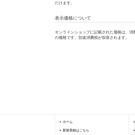
だけます。
表示価格について
オンラインショップに記載された価格は、消
の価格です。別途消費税が加算されます。
ホーム
新規登録はこちら