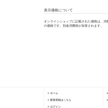
表示価格について
オンラインショップに記載された価格は、消
の価格です。別途消費税が加算されます。
ホーム
新規登録はこちら
ログイン