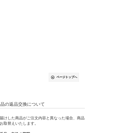
ページトップへ
商品の返品交換について
届けした商品がご注文内容と異なった場合、商品
お取替えいたします。