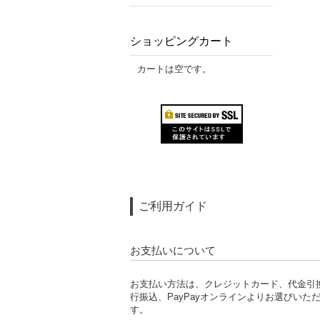
ショッピングカート
カートは空です。
ご利用ガイド
お支払いについて
お支払い方法は、クレジットカード、代金引
行振込、PayPayオンラインよりお選びいた
す。