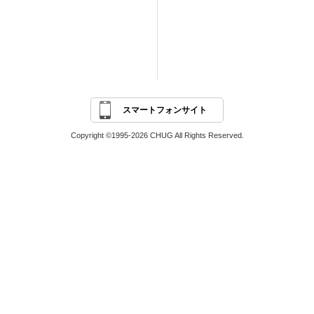
スマートフォンサイト
Copyright ©1995-2026 CHUG All Rights Reserved.