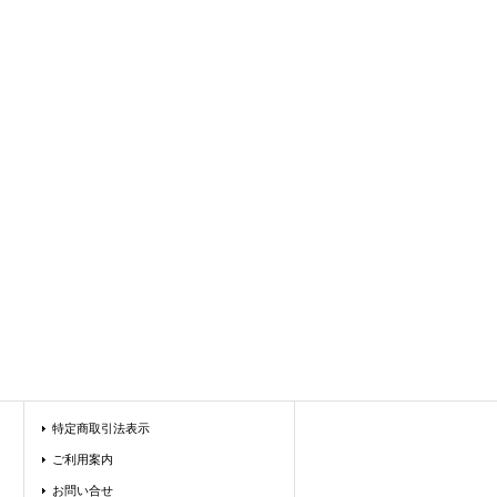
特定商取引法表示
ご利用案内
お問い合せ