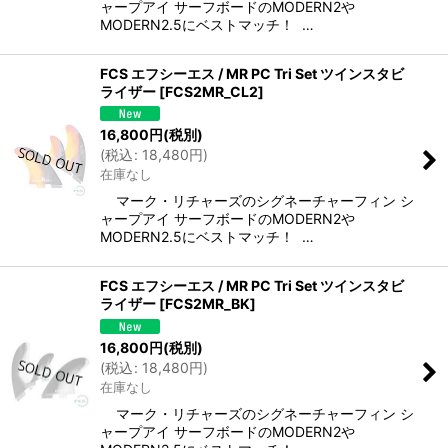
ャープアイ サーフボードのMODERN2や
MODERN2.5にベストマッチ！ …
FCS エフシーエス / MR PC Tri Set ツインスタビ
ライザー
[
FCS2MR_CL2
]
16,800
円
(税別)
(
税込
:
18,480
円
)
在庫なし
マーク・リチャーズのシグネーチャーフィン シ
ャープアイ サーフボードのMODERN2や
MODERN2.5にベストマッチ！ …
FCS エフシーエス / MR PC Tri Set ツインスタビ
ライザー
[
FCS2MR_BK
]
16,800
円
(税別)
(
税込
:
18,480
円
)
在庫なし
マーク・リチャーズのシグネーチャーフィン シ
ャープアイ サーフボードのMODERN2や