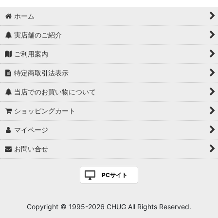
ホーム
実店舗のご紹介
ご利用案内
特定商取引法表示
当店でのお買い物について
ショッピングカート
マイページ
お問い合せ
PCサイト
Copyright © 1995-2026 CHUG All Rights Reserved.