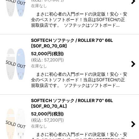
在庫なし
まさに初心者の入門ボードの決定版！安心・安
全のベストソフトボード！当店はSOFTECHの正
規取扱店です。 ソフテックはソフトボード…
SOFTECH ソフテック / ROLLER 7'0" 66L
[
SOF_RO_70_GR
]
52,000
円
(税別)
(
税込
:
57,200
円
)
在庫なし
まさに初心者の入門ボードの決定版！安心・安
全のベストソフトボード！当店はSOFTECHの正
規取扱店です。 ソフテックはソフトボード…
SOFTECH ソフテック / ROLLER 7'0" 66L
[
SOF_RO_70_AL
]
52,000
円
(税別)
(
税込
:
57,200
円
)
在庫なし
まさに初心者の入門ボードの決定版！安心・安