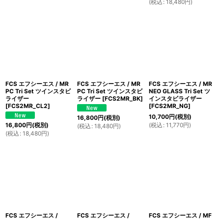
(
税込
:
18,480
円
)
FCS エフシーエス / MR
FCS エフシーエス / MR
FCS エフシーエス / MR
PC Tri Set ツインスタビ
PC Tri Set ツインスタビ
NEO GLASS Tri Set ツ
ライザー
ライザー
[
FCS2MR_BK
]
インスタビライザー
[
FCS2MR_CL2
]
[
FCS2MR_NG
]
10,700
円
(税別)
16,800
円
(税別)
(
税込
:
11,770
円
)
16,800
円
(税別)
(
税込
:
18,480
円
)
(
税込
:
18,480
円
)
FCS エフシーエス /
FCS エフシーエス /
FCS エフシーエス / MF