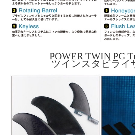
POWER TWIN PG Tri
ツインスタビライ