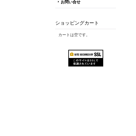
お問い合せ
ショッピングカート
カートは空です。