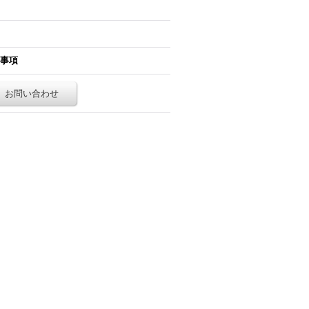
事項
お問い合わせ