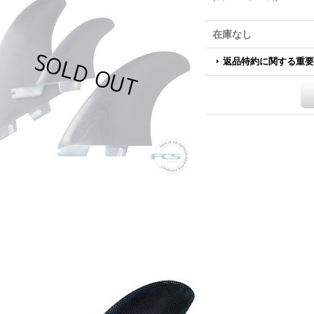
在庫なし
返品特約に関する重要