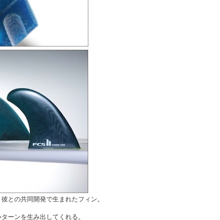
、彼との共同開発で生まれたフィン。
いターンを生み出してくれる。