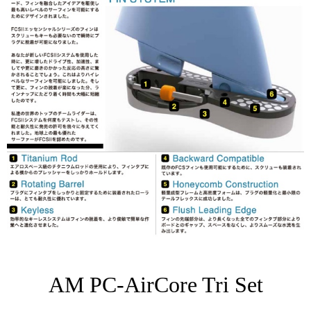
AM PC-AirCore Tri Set