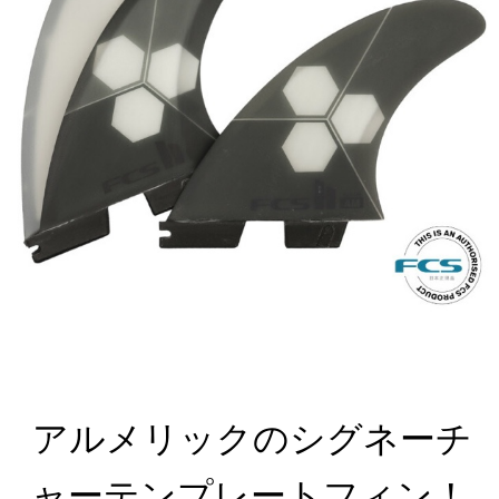
アルメリックのシグネーチ
ャーテンプレートフィン
！