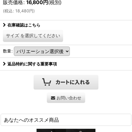
販売価格
:
16,800
円
(税別)
(
税込
:
18,480
円
)
在庫確認はこちら
サイズ
を選択してください
数量
:
返品特約に関する重要事項
お問い合わせ
あなたへのオススメ商品