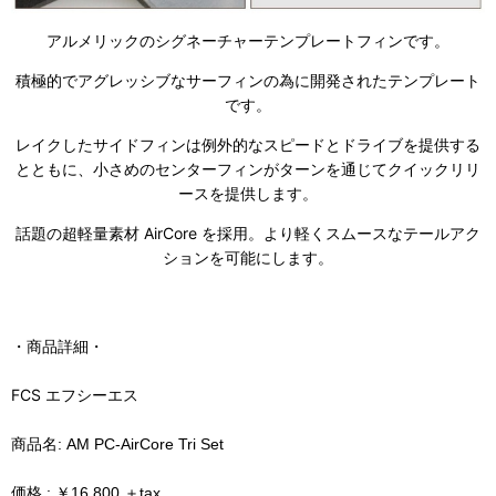
アルメリックのシグネーチャーテンプレートフィンです。
積極的でアグレッシブなサーフィンの為に開発されたテンプレート
です。
レイクしたサイドフィンは例外的なスピードとドライブを提供する
とともに、小さめのセンターフィンがターンを通じてクイックリリ
ースを提供します。
話題の超軽量素材 AirCore を採用。より軽くスムースなテールアク
ションを可能にします。
・商品詳細・
FCS エフシーエス
商品名: AM PC-AirCore Tri Set
価格 : ￥16,800 ＋tax