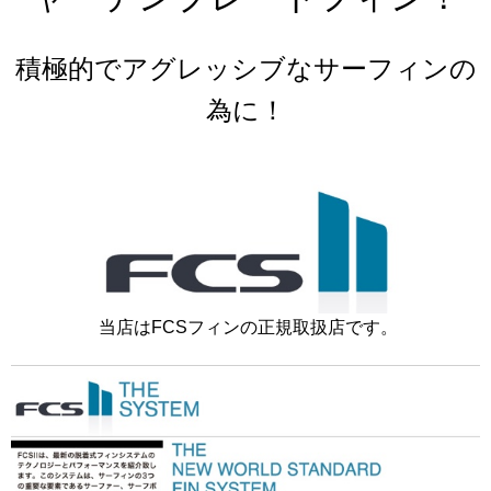
積極的でアグレッシブなサーフィンの
為に
！
当店はFCSフィンの正規取扱店です。