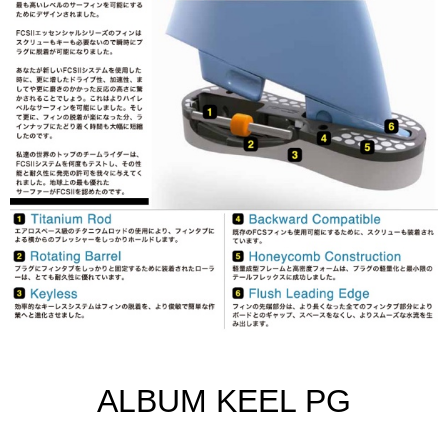
ALBUM KEEL PG