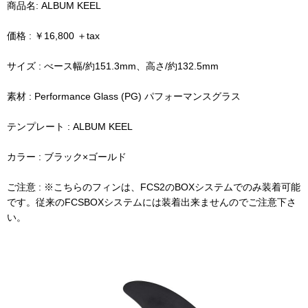
商品名: ALBUM KEEL
価格 : ￥16,800 ＋tax
サイズ : べース幅/約151.3mm、高さ/約132.5mm
素材 : Performance Glass (PG) パフォーマンスグラス
テンプレート : ALBUM KEEL
カラー : ブラック×ゴールド
ご注意 : ※こちらのフィンは、FCS2のBOXシステムでのみ装着可能
です。従来のFCSBOXシステムには装着出来ませんのでご注意下さ
い。