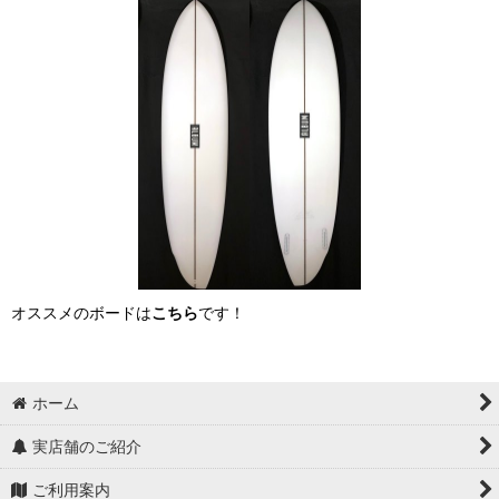
オススメのボードは
こちら
です！
ホーム
実店舗のご紹介
ご利用案内