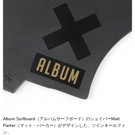
Album Surfboard（アルバムサーフボード）のシェイパーMatt
Parker（マット・パーカー）がデザインした、ツインキールフィ
ン。