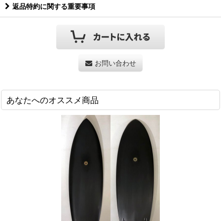
返品特約に関する重要事項
お問い合わせ
あなたへのオススメ商品