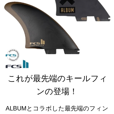
これが最先端のキールフィ
ンの登場！
ALBUMとコラボした最先端のフィン