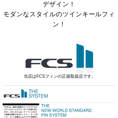
デザイン！
モダンなスタイルのツインキールフィ
ン！
当店はFCSフィンの正規取扱店です。