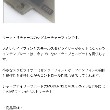
マーク・リチャーズのシグネーチャーフィンです。
大きいサイドフィンとスモールスタビライザーがセットになったツ
インテンプレートは、今までにないドライブとスピートを提供しま
す。
小さなスタビライザー（センターフィン）が、ツインフィンの自由
と操作性を維持しながらコントロール性能も提供してくれます。
シャープアイサーフボードのMODERN2とMODERN2.5モデルには
このMRフィンがベストマッチ！
・商品詳細・