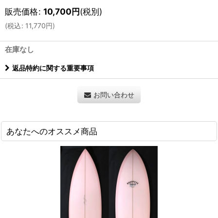
販売価格
:
10,700
円
(税別)
(
税込
:
11,770
円
)
在庫なし
返品特約に関する重要事項
お問い合わせ
あなたへのオススメ商品