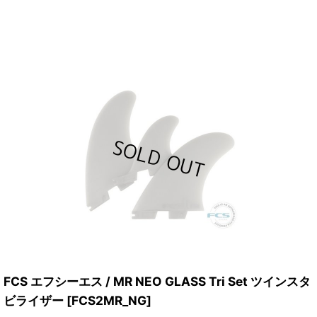
FCS エフシーエス / MR NEO GLASS Tri Set ツインスタ
ビライザー
[
FCS2MR_NG
]