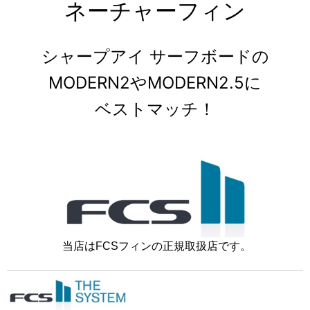
ネーチャーフィン
シャープアイ サーフボードの
MODERN2やMODERN2.5に
ベストマッチ！
当店はFCSフィンの正規取扱店です。