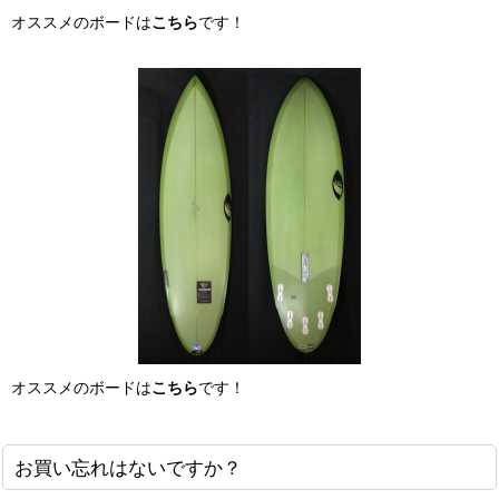
オススメのボードは
こちら
です！
オススメのボードは
こちら
です！
お買い忘れはないですか？