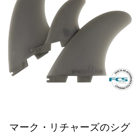
マーク・リチャーズのシグ