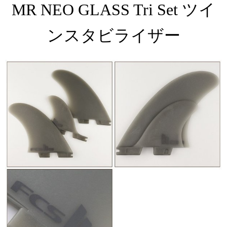
MR NEO GLASS Tri Set ツイ
ンスタビライザー