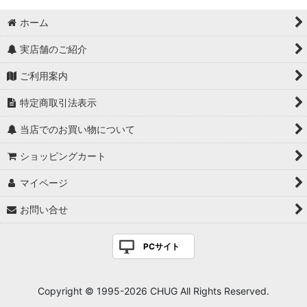
ホーム
実店舗のご紹介
ご利用案内
特定商取引法表示
当店でのお買い物について
ショッピングカート
マイページ
お問い合せ
PCサイト
Copyright © 1995-2026 CHUG All Rights Reserved.