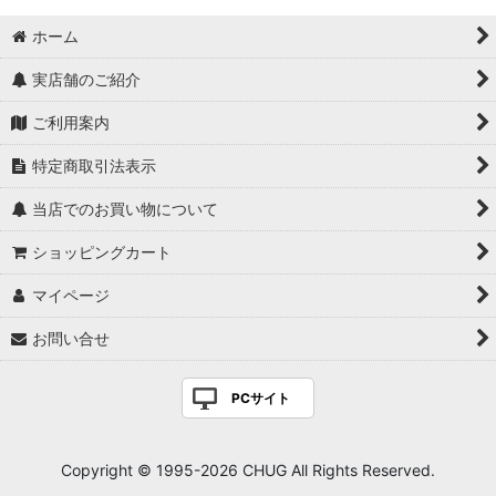
ホーム
実店舗のご紹介
ご利用案内
特定商取引法表示
当店でのお買い物について
ショッピングカート
マイページ
お問い合せ
PCサイト
Copyright © 1995-2026 CHUG All Rights Reserved.