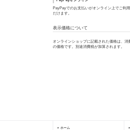
PayPayでのお支払いがオンライン上でご利
だけます。
表示価格について
オンラインショップに記載された価格は、消
の価格です。別途消費税が加算されます。
ホーム