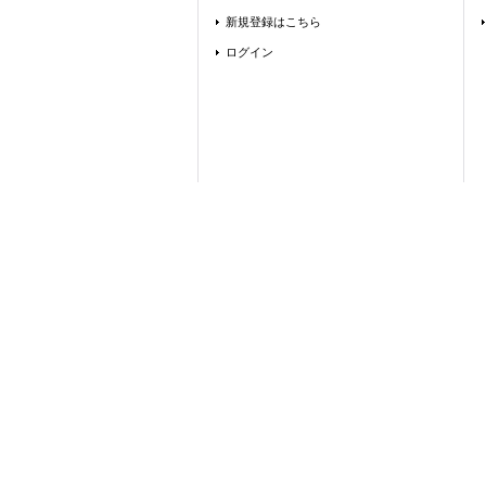
新規登録はこちら
ログイン