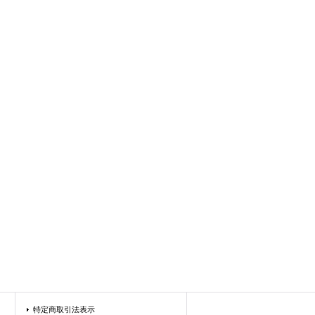
特定商取引法表示