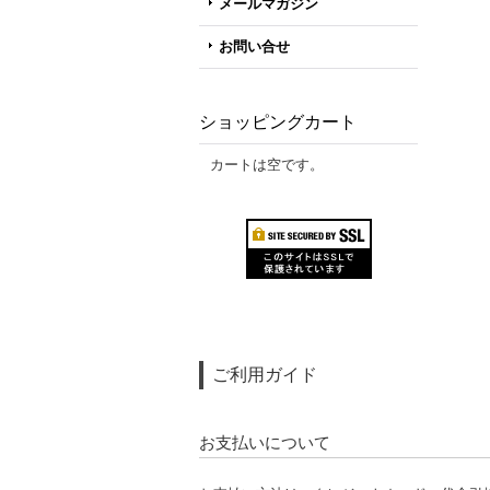
メールマガジン
お問い合せ
ショッピングカート
カートは空です。
ご利用ガイド
お支払いについて