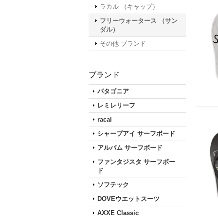
ラカル （キャップ）
フリーウォータース （サン
ダル）
その他 ブランド
ブランド
パタゴニア
レミレリーフ
racal
シャープアイ サーフボード
アルバム サーフボード
ファンタジスタ サーフボー
ド
ソフテック
DOVEウエットスーツ
AXXE Classic