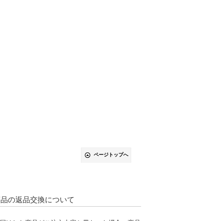
ページトップへ
商品の返品交換について