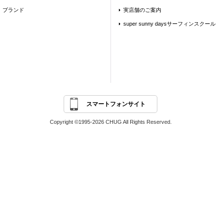
ブランド
実店舗のご案内
super sunny daysサーフィンスクール
スマートフォンサイト
Copyright ©1995-2026 CHUG All Rights Reserved.