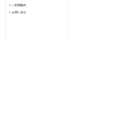
ご利用案内
お問い合せ