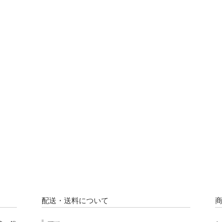
配送・送料について