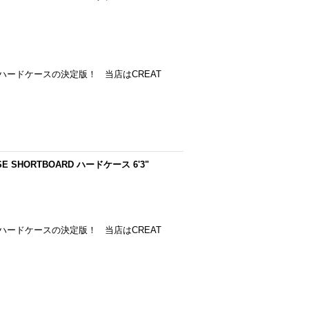
ードケースの決定版！ 当店はCREAT
SE SHORTBOARD ハードケース 6'3"
ードケースの決定版！ 当店はCREAT