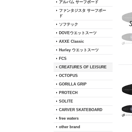
アルバム サーフボード
ファンタジスタ サーフボー
ド
ソフテック
DOVEウエットスーツ
AXXE Classic
Hurley ウエットスーツ
FCS
CREATURES OF LEISURE
OCTOPUS
GORILLA GRIP
PROTECH
SOLITE
CARVER SKATEBOARD
free waters
other brand