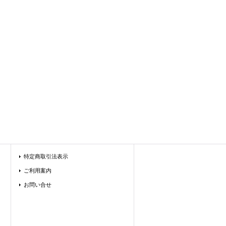
特定商取引法表示
ご利用案内
お問い合せ