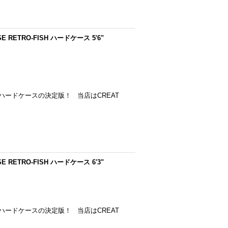
SE RETRO-FISH ハードケース 5'6"
ードケースの決定版！ 当店はCREAT
SE RETRO-FISH ハードケース 6'3"
ードケースの決定版！ 当店はCREAT