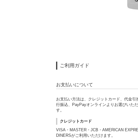
ご利用ガイド
お支払いについて
お支払い方法は、クレジットカード、代金引
行振込、PayPayオンラインよりお選びいた
す。
クレジットカード
VISA・MASTER・JCB・AMERICAN EXPR
DINERSがご利用いただけます。