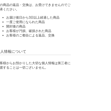
の商品の返品・交換は、お受けできませんのでご
承ください。
お届け後日から3日以上経過した商品
一度ご使用になられた商品
開封後の商品
お客様が汚損、破損された商品
お客様のご都合による返品、交換
個人情報について
客様からお預かりした大切な個人情報は第三者に
渡することは一切ございません。