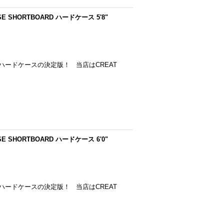
SE SHORTBOARD ハードケース 5'8"
ードケースの決定版！ 当店はCREAT
SE SHORTBOARD ハードケース 6'0"
ードケースの決定版！ 当店はCREAT