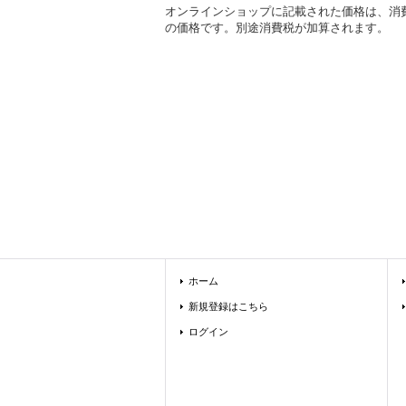
オンラインショップに記載された価格は、消
の価格です。別途消費税が加算されます。
ホーム
新規登録はこちら
ログイン