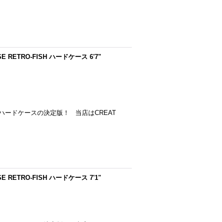
SE RETRO-FISH ハードケース 6'7"
ードケースの決定版！ 当店はCREAT
SE RETRO-FISH ハードケース 7'1"