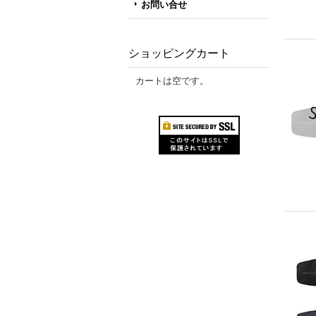
お問い合せ
ショッピングカート
カートは空です。