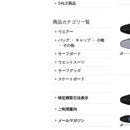
SALE商品
商品カテゴリ一覧
ウエアー
バッグ ・ キャップ ・ 小物
・ その他
サーフボード
ウエットスーツ
サーフグッズ
スケートボード
特定商取引法表示
ご利用案内
メールマガジン