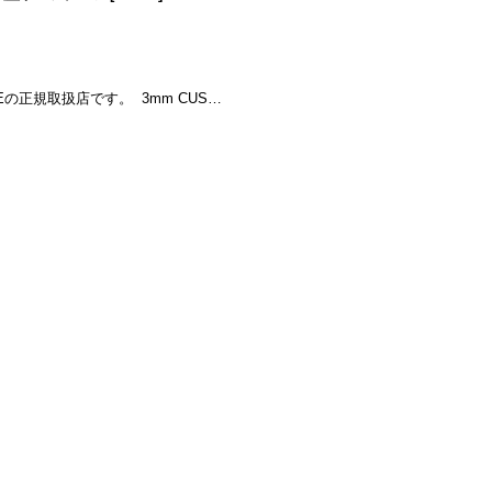
正規取扱店です。 3mm CUS…