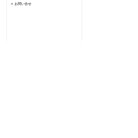
お問い合せ