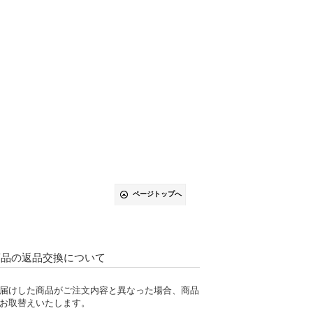
ページトップへ
商品の返品交換について
届けした商品がご注文内容と異なった場合、商品
お取替えいたします。