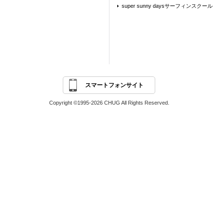
super sunny daysサーフィンスクール
スマートフォンサイト
Copyright ©1995-2026 CHUG All Rights Reserved.