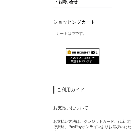
お問い合せ
ショッピングカート
カートは空です。
ご利用ガイド
お支払いについて
お支払い方法は、クレジットカード、代金引
行振込、PayPayオンラインよりお選びいた