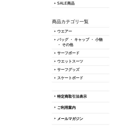
SALE商品
商品カテゴリ一覧
ウエアー
バッグ ・ キャップ ・ 小物
・ その他
サーフボード
ウエットスーツ
サーフグッズ
スケートボード
特定商取引法表示
ご利用案内
メールマガジン