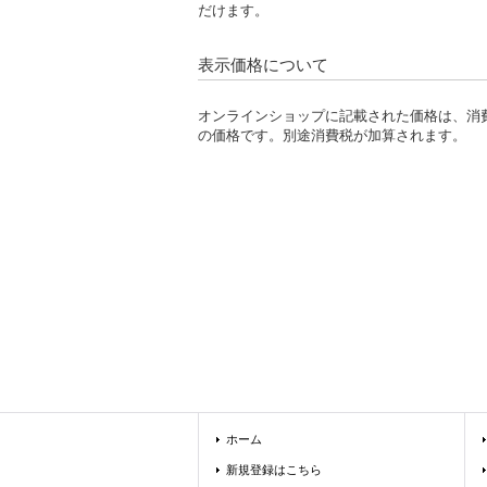
だけます。
表示価格について
オンラインショップに記載された価格は、消
の価格です。別途消費税が加算されます。
ホーム
新規登録はこちら