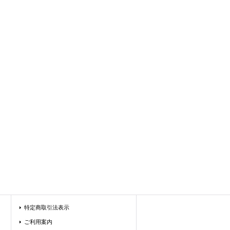
特定商取引法表示
ご利用案内