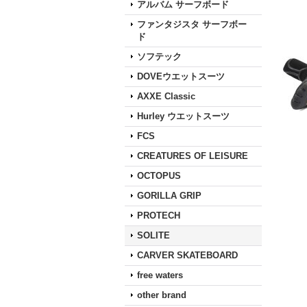
アルバム サーフボード
ファンタジスタ サーフボー
ド
ソフテック
DOVEウエットスーツ
AXXE Classic
Hurley ウエットスーツ
FCS
CREATURES OF LEISURE
OCTOPUS
GORILLA GRIP
PROTECH
SOLITE
CARVER SKATEBOARD
free waters
other brand