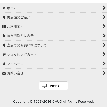
ホーム
実店舗のご紹介
ご利用案内
特定商取引法表示
当店でのお買い物について
ショッピングカート
マイページ
お問い合せ
PCサイト
Copyright © 1995-2026 CHUG All Rights Reserved.