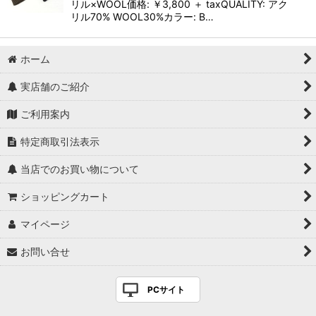
リル×WOOL価格: ￥3,800 ＋ taxQUALITY: アク
リル70% WOOL30%カラー: B…
ホーム
実店舗のご紹介
ご利用案内
特定商取引法表示
当店でのお買い物について
ショッピングカート
マイページ
お問い合せ
PCサイト