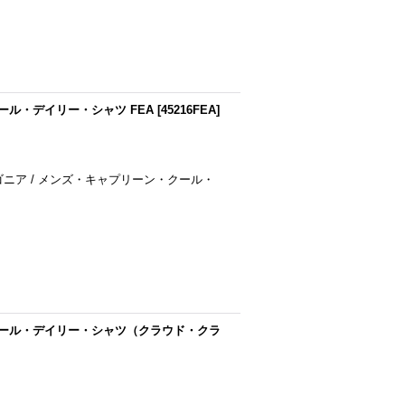
クール・デイリー・シャツ FEA
[
45216FEA
]
 パタゴニア / メンズ・キャプリーン・クール・
ン・クール・デイリー・シャツ（クラウド・クラ