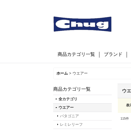
商品カテゴリ一覧
ブランド
ホーム
>
ウエアー
商品カテゴリ一覧
ウ
全カテゴリ
表
ウエアー
パタゴニア
115
件
レミレリーフ