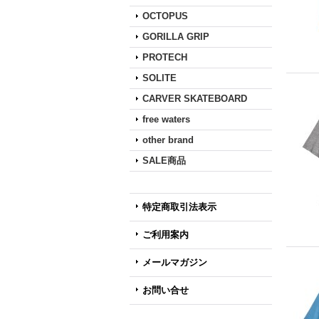
OCTOPUS
GORILLA GRIP
PROTECH
SOLITE
CARVER SKATEBOARD
free waters
other brand
SALE商品
特定商取引法表示
ご利用案内
メールマガジン
お問い合せ