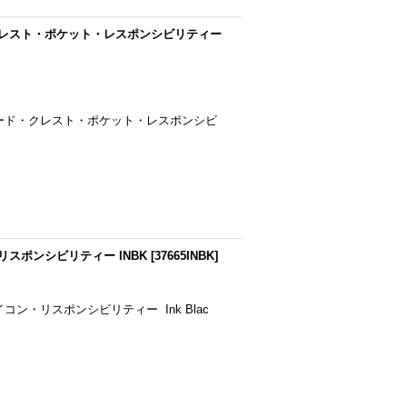
ド・クレスト・ポケット・レスポンシビリティー
ュイナード・クレスト・ポケット・レスポンシビ
・リスポンシビリティー INBK
[
37665INBK
]
イコン・リスポンシビリティー Ink Blac