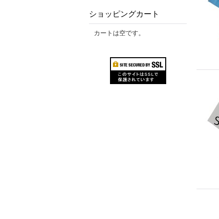
ショッピングカート
カートは空です。