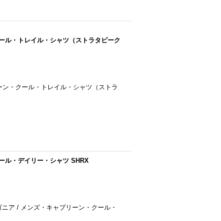
ン・クール・トレイル・シャツ（ストラタピーク
ャプリーン・クール・トレイル・シャツ（ストラ
クール・デイリー・シャツ SHRX
 パタゴニア / メンズ・キャプリーン・クール・