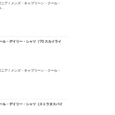
 パタゴニア / メンズ・キャプリーン・クール・
u…
・クール・デイリー・シャツ（'73 スカイライ
 パタゴニア / メンズ・キャプリーン・クール・
ン・クール・デイリー・シャツ（ストラタスパイ