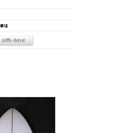
事項
お問い合わせ