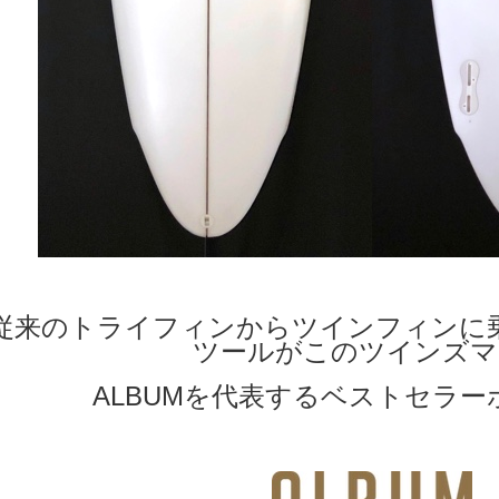
従来のトライフィンからツインフィンに
ツールがこのツインズマ
ALBUMを代表するベストセラー