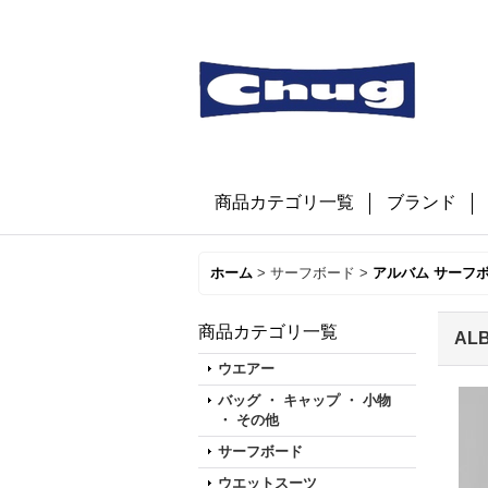
商品カテゴリ一覧
ブランド
ホーム
>
サーフボード
>
アルバム サーフ
商品カテゴリ一覧
AL
ウエアー
バッグ ・ キャップ ・ 小物
・ その他
サーフボード
ウエットスーツ