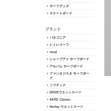
サーフグッズ
スケートボード
ブランド
パタゴニア
レミレリーフ
racal
シャープアイ サーフボード
アルバム サーフボード
ファンタジスタ サーフボー
ド
ソフテック
DOVEウエットスーツ
AXXE Classic
Hurley ウエットスーツ