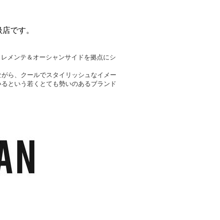
取扱店です。
のサンクレメンテ＆オーシャンサイドを拠点にシ
ながら、クールでスタイリッシュなイメー
いるという若くとても勢いのあるブランド