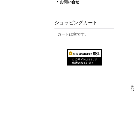
お問い合せ
ショッピングカート
カートは空です。