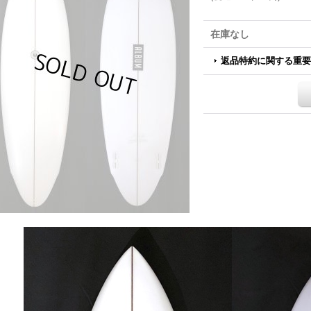
在庫なし
返品特約に関する重要