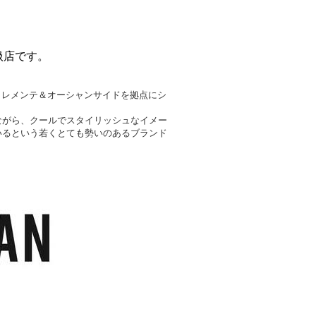
取扱店です。
のサンクレメンテ＆オーシャンサイドを拠点にシ
ながら、クールでスタイリッシュなイメー
いるという若くとても勢いのあるブランド