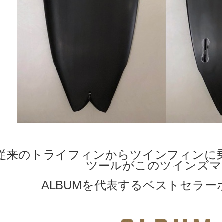
従来のトライフィンからツインフィンに
ツールがこのツインズマ
ALBUMを代表するベストセラー