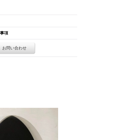
事項
お問い合わせ