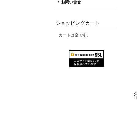
お問い合せ
ショッピングカート
カートは空です。