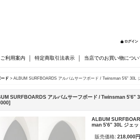
ログイン
ご利用案内
特定商取引法表示
当店でのお買い物につい
ボード
>
ALBUM SURFBOARDS アルバムサーフボード / Twinsman 5'6"
BUM SURFBOARDS アルバムサーフボード / Twinsman 5'
7000
]
ALBUM SURFBOA
man 5'6" 30L 
販売価格
:
218,000