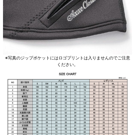
※写真のジップポケットにはロゴプリントは入りませんのでご注意
ください。