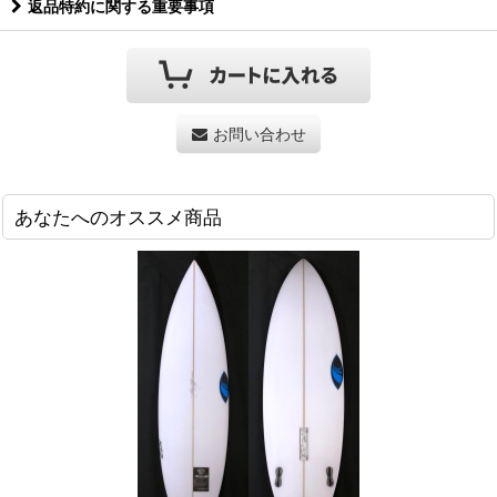
返品特約に関する重要事項
お問い合わせ
あなたへのオススメ商品