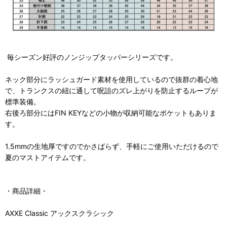
毎シーズン好評のノンジップタッパーシリーズです。
ネック部分にラッシュガード素材を使用しているので抜群の着心地
で、トランクスの紐に通して呪詛のズレ上がりを防止するループが
標準装備。
右後ろ部分にはFIN KEYなどの小物が収納可能なポケットもありま
す。
1.5mmの生地厚ですのでかさばらず、手軽にご使用いただけるので
夏のマストアイテムです。
・商品詳細・
AXXE Classic アックスクラシック