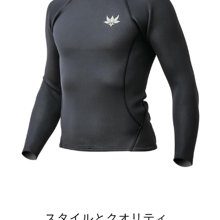
スタイルとクオリティ。