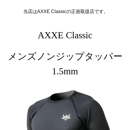
当店はAXXE Classicの正規取扱店です。
AXXE Classic
メンズノンジップタッパー
1.5mm