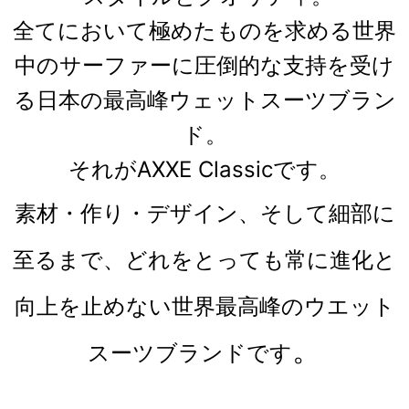
全てにおいて極めたものを求める世界
中のサーファーに圧倒的な支持を受け
る日本の最高峰ウェットスーツブラン
ド。
それがAXXE Classicです。
素材・作り・デザイン、そして細部に
至るまで、どれをとっても常に進化と
向上を止めない世界最高峰のウエット
。
スーツブランドです