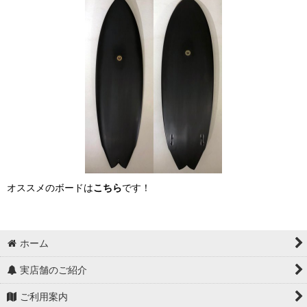
オススメのボードは
こちら
です！
ホーム
実店舗のご紹介
ご利用案内