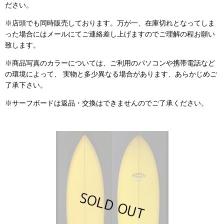
ださい。
※店頭でも同時販売しております。万が一、在庫切れとなってしま
った場合にはメールにてご連絡差し上げますのでご理解の程お願い
致します。
※商品写真のカラーについては、ご利用のパソコンや携帯電話など
の環境によって、 実物と多少異なる場合があります、あらかじめご
了承下さい。
※サーフボードは返品・交換はできませんのでご了承ください。