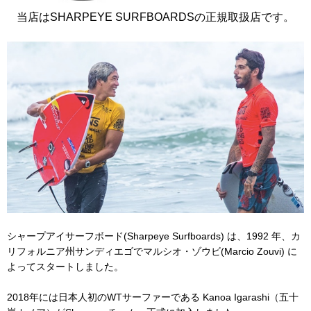
当店はSHARPEYE SURFBOARDSの正規取扱店です。
シャープアイサーフボード(Sharpeye Surfboards) は、1992 年、カ
リフォルニア州サンディエゴでマルシオ・ゾウビ(Marcio Zouvi) に
よってスタートしました。
2018年には日本人初のWTサーファーである Kanoa Igarashi（五十