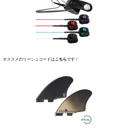
オススメのリーシュコードは
こちら
です！