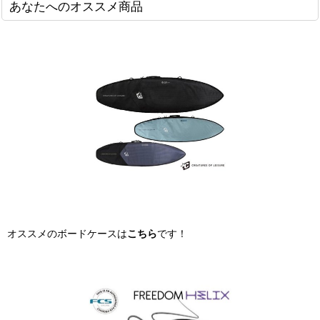
あなたへのオススメ商品
オススメのボードケースは
こちら
です！