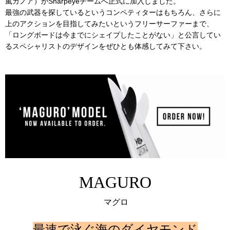
嵐カノア）がSharpeyeチームへ正式に加入しました。
最強の武器を探しているというコンペティターはもちろん、さらに
上のアクションを目指してみたいというフリーサーファーまで、
「ロングボードは今までにシェイプしたことがない」と公言してい
るスペシャリストのデザインをぜひとも体感してみて下さい。
MAGURO
マグロ
最速で泳ぐ海のダイヤモンド