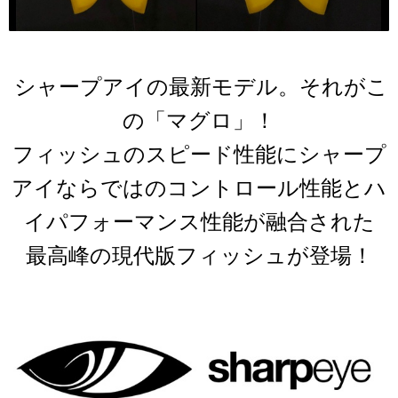
シャープアイの最新モデル。それがこ
の「マグロ」！
フィッシュのスピード性能にシャープ
アイならではのコントロール性能とハ
イパフォーマンス性能が融合された
最高峰の現代版フィッシュが登場
！