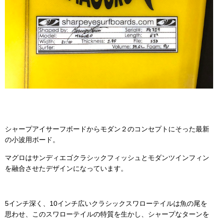
シャープアイサーフボードからモダン２のコンセプトにそった最新
の小波用ボード。
マグロはサンディエゴクラシックフィッシュとモダンツインフィン
を融合させたデザインになっています。
5インチ深く、10インチ広いクラシックスワローテイルは魚の尾を
思わせ、このスワローテイルの特質を生かし、シャープなターンを