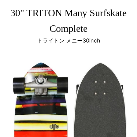
30" TRITON Many Surfskate
Complete
トライトン メニー30inch