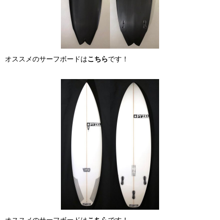
オススメのサーフボードは
こちら
です！
オススメのサーフボードは
こちら
です！