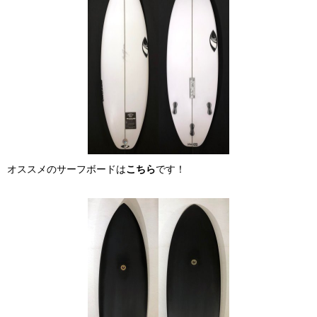
オススメのサーフボードは
こちら
です！