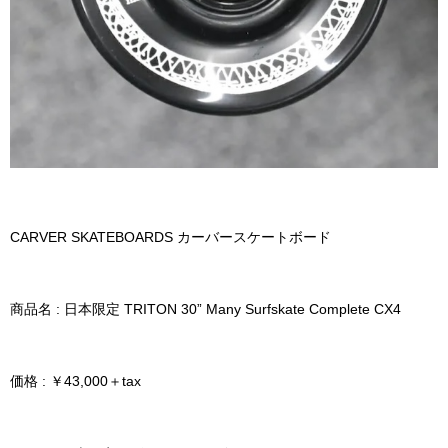
CARVER SKATEBOARDS カーバースケートボード
商品名 : 日本限定 TRITON 30” Many Surfskate Complete CX4
価格 : ￥43,000＋tax