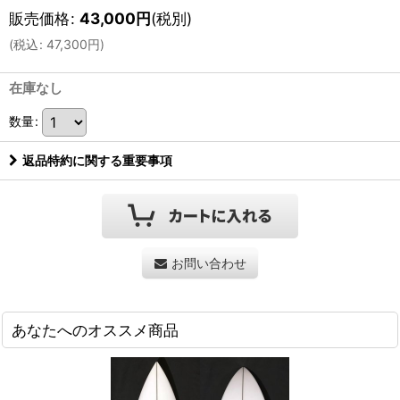
販売価格
:
43,000
円
(税別)
(
税込
:
47,300
円
)
在庫なし
数量
:
返品特約に関する重要事項
お問い合わせ
あなたへのオススメ商品