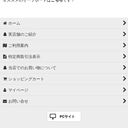
ホーム
実店舗のご紹介
ご利用案内
特定商取引法表示
当店でのお買い物について
ショッピングカート
マイページ
お問い合せ
PCサイト