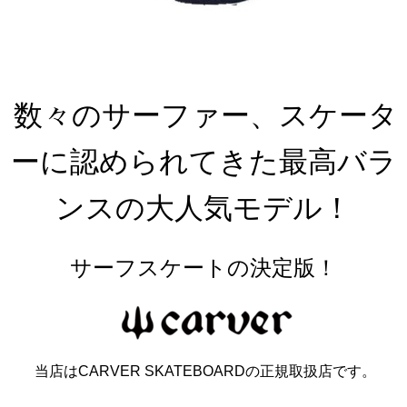
数々のサーファー、スケータ
ーに認められてきた最高バラ
ンスの大人気モデル！
サーフスケートの決定版！
当店はCARVER SKATEBOARDの正規取扱店です。