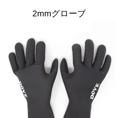
2mmグローブ