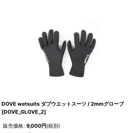
DOVE wetsuits ダブウエットスーツ / 2mmグローブ
[
DOVE_GLOVE_2
]
販売価格
:
9,000
円
(税別)