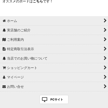
オススメのボードは
こちら
です！
ホーム
実店舗のご紹介
ご利用案内
特定商取引法表示
当店でのお買い物について
ショッピングカート
マイページ
お問い合せ
PCサイト