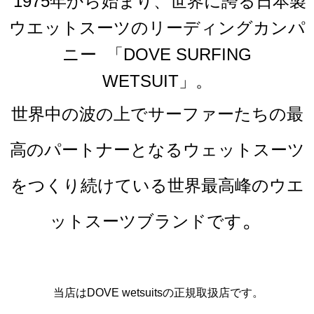
1975年から始まり、世界に誇る日本製
ウエットスーツのリーディングカンパ
ニー 「DOVE SURFING
WETSUIT」
。
世界中の波の上でサーファーたちの最
高のパートナーとなるウェットスーツ
をつくり続けている世界最高峰のウエ
。
ットスーツブランドです
当店はDOVE wetsuitsの正規取扱店です。