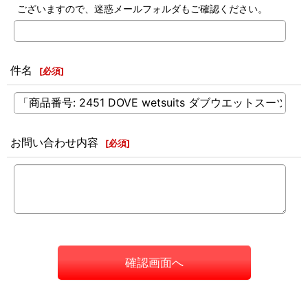
ございますので、迷惑メールフォルダもご確認ください。
件名
[
必須
]
お問い合わせ内容
[
必須
]
確認画面へ