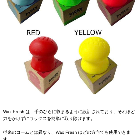
Wax Fresh は、手のひらに収まるように設計されており、それほど
力をかけずにワックスを簡単に取り除けます。
従来のコームとは異なり、Wax Fresh はどの方向でも使用できま
す。