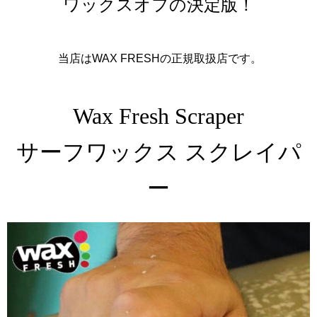
ワックスオフの決定版！
当店はWAX FRESHの正規取扱店です。
Wax Fresh Scraper
サーフワックス スクレイパ
ー