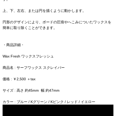
上、下、左右、または円を描くように動かします。
円形のデザインにより、ボードの圧痕やへこみについたワックスを
簡単に取り除くことができます。
・商品詳細・
Wax Fresh ワックスフレッシュ
商品名 : サーフワックス スクレイパー
価格 : ￥2,500 ＋tax
サイズ : 高さ 約45mm 幅 約47mm
カラー : ブルー / Kグリーン / Kピンク / レッド / イエロー