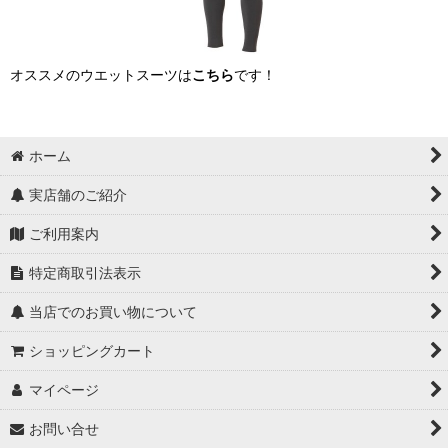
オススメのウエットスーツは
こちら
です！
ホーム
実店舗のご紹介
ご利用案内
特定商取引法表示
当店でのお買い物について
ショッピングカート
マイページ
お問い合せ