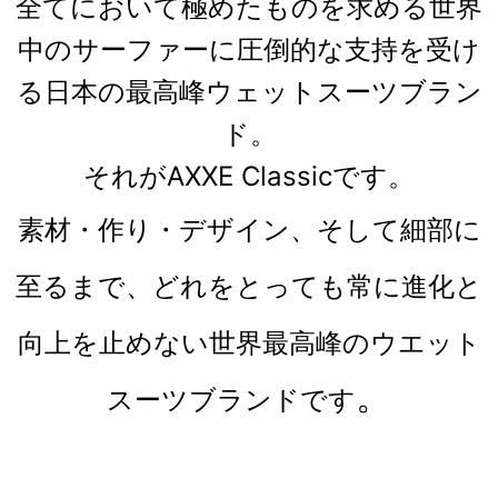
全てにおいて極めたものを求める世界
中のサーファーに圧倒的な支持を受け
る日本の最高峰ウェットスーツブラン
ド。
それがAXXE Classicです。
素材・作り・デザイン、そして細部に
至るまで、どれをとっても常に進化と
向上を止めない世界最高峰のウエット
。
スーツブランドです