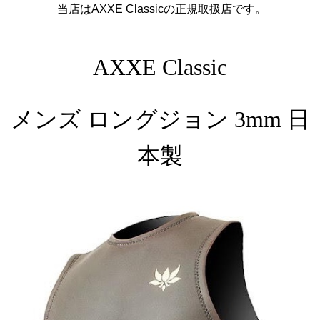
当店はAXXE Classicの正規取扱店です。
AXXE Classic
メンズ ロングジョン 3mm 日
本製