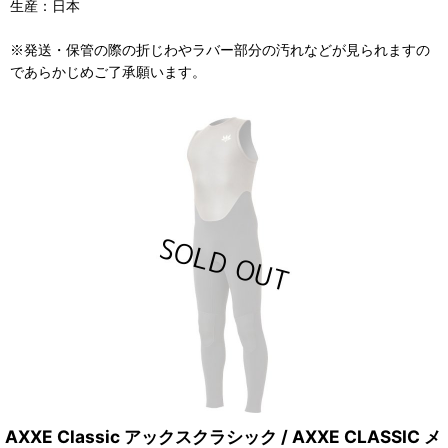
生産：日本
※発送・保管の際の折じわやラバー部分の汚れなどが見られますの
であらかじめご了承願います。
AXXE Classic アックスクラシック / AXXE CLASSIC メ