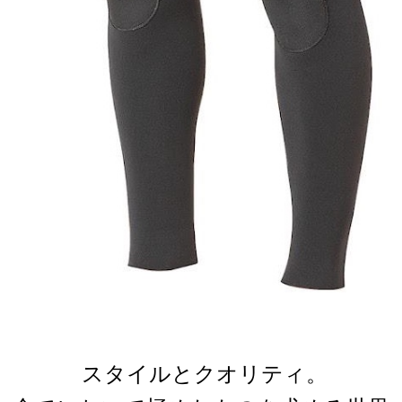
スタイルとクオリティ。