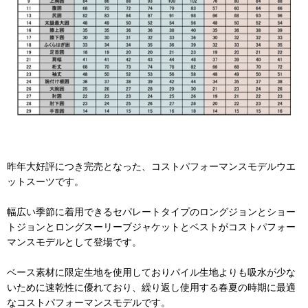
昨年大好評につき完売となった、コストパフォーマンスモデルウエ
ットスーツです。
幅広い季節に着用できるセパレートタイプのロングジョンとショー
トジョンとロングスーリーブジャケットとベストがコストパフォー
マンスモデルとして登場です。
ベース素材に限定生地を使用しておりパイル生地よりも吸水が少な
いために速乾性に優れており、繰り返し使用する春夏の時期に最適
なコストパフォーマンスモデルです。