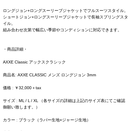
ロングジョン+ロングスーリーブジャケットでフルスーツスタイル。
ショートジョン+ロングスーリーブジャケットで長袖スプリングスタ
イル。
組み合わせ次第で幅広い季節やコンディションに対応できます。
・商品詳細・
AXXE Classic アックスクラシック
商品名: AXXE CLASSIC メンズ ロングジョン 3mm
価格 : ￥32,000＋tax
サイズ : ML / L / XL （各サイズの詳細は上記のサイズ表にてご確認
御願い致します。）
カラー : ブラック（ラバー生地×ジャージ生地）