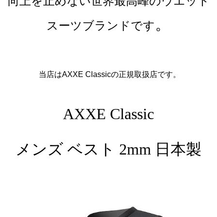
向上を止めない世界最高峰のウエット
。
スーツブランドです
当店はAXXE Classicの正規取扱店です。
AXXE Classic
メンズ ベスト 2mm 日本製