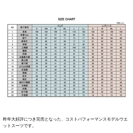
昨年大好評につき完売となった、コストパフォーマンスモデルウエ
ットスーツです。