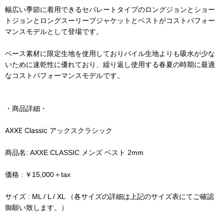
幅広い季節に着用できるセパレートタイプのロングジョンとショー
トジョンとロングスーリーブジャケットとベストがコストパフォー
マンスモデルとして登場です。
ベース素材に限定生地を使用しておりパイル生地よりも吸水が少な
いために速乾性に優れており、繰り返し使用する春夏の時期に最適
なコストパフォーマンスモデルです。
・商品詳細・
AXXE Classic アックスクラシック
商品名: AXXE CLASSIC メンズ ベスト 2mm
価格 :
￥15,000＋tax
サイズ : ML / L / XL （各サイズの詳細は上記のサイズ表にてご確認
御願い致します。）