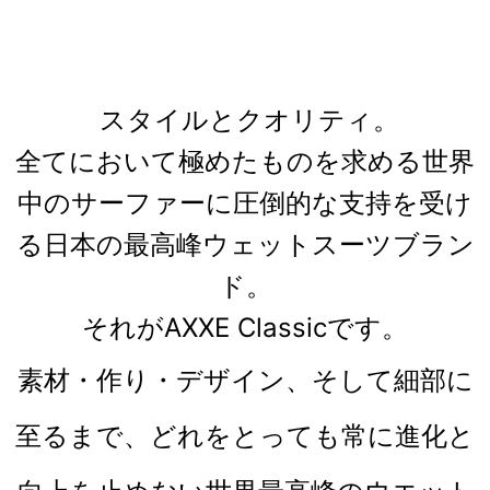
スタイルとクオリティ。
全てにおいて極めたものを求める世界
中のサーファーに圧倒的な支持を受け
る日本の最高峰ウェットスーツブラン
ド。
それがAXXE Classicです。
素材・作り・デザイン、そして細部に
至るまで、どれをとっても常に進化と