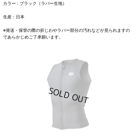
カラー : ブラック（ラバー生地）
生産：日本
※発送・保管の際の折じわやラバー部分の汚れなどが見られますの
であらかじめご了承願います。