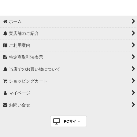
ホーム
実店舗のご紹介
ご利用案内
特定商取引法表示
当店でのお買い物について
ショッピングカート
マイページ
お問い合せ
PCサイト