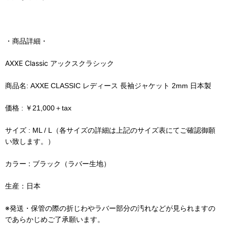
・商品詳細・
AXXE Classic アックスクラシック
商品名: AXXE CLASSIC レディース 長袖ジャケット 2mm 日本製
価格 :
￥21,000＋tax
サイズ : ML / L（各サイズの詳細は上記のサイズ表にてご確認御願
い致します。）
カラー : ブラック（ラバー生地）
生産：日本
※発送・保管の際の折じわやラバー部分の汚れなどが見られますの
であらかじめご了承願います。