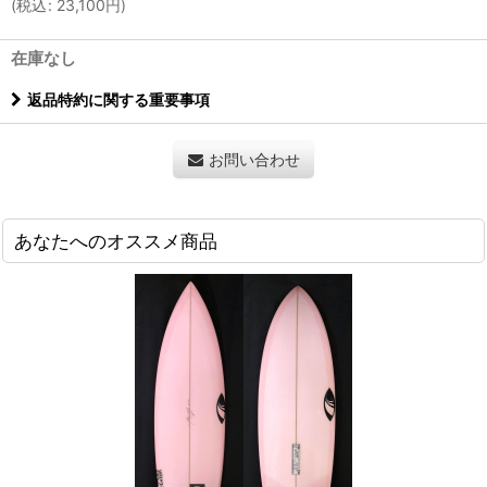
(
税込
:
23,100
円
)
在庫なし
返品特約に関する重要事項
お問い合わせ
あなたへのオススメ商品