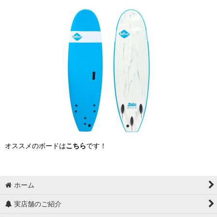
オススメのボードは
こちら
です！
ホーム
実店舗のご紹介