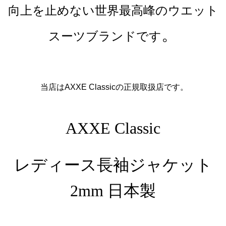
向上を止めない世界最高峰のウエット
。
スーツブランドです
当店はAXXE Classicの正規取扱店です。
AXXE Classic
レディース長袖ジャケット
2mm 日本製