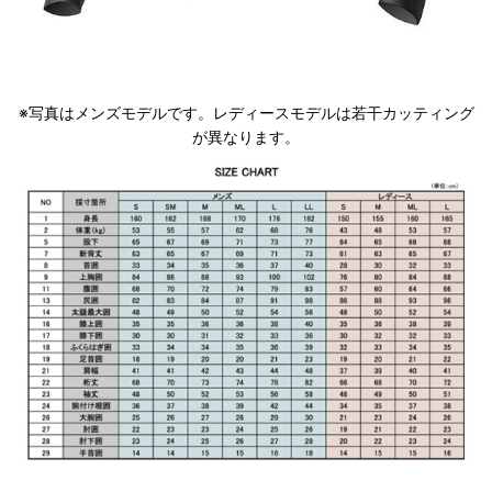
※写真はメンズモデルです。レディースモデルは若干カッティング
が異なります。