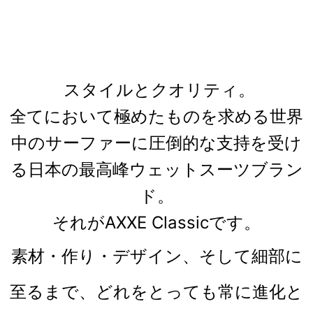
スタイルとクオリティ。
全てにおいて極めたものを求める世界
中のサーファーに圧倒的な支持を受け
る日本の最高峰ウェットスーツブラン
ド。
それがAXXE Classicです。
素材・作り・デザイン、そして細部に
至るまで、どれをとっても常に進化と