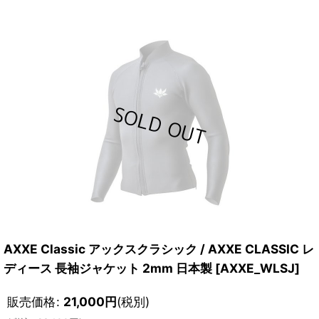
AXXE Classic アックスクラシック / AXXE CLASSIC レ
ディース 長袖ジャケット 2mm 日本製
[
AXXE_WLSJ
]
販売価格
:
21,000
円
(税別)