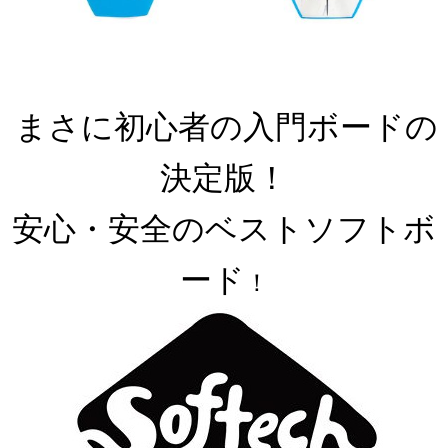
まさに初心者の入門ボードの
決定版！
安心・安全のベストソフト
ボ
ード
！