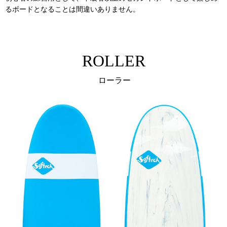
るボードとなることは間違いありません。
ROLLER
ローラー