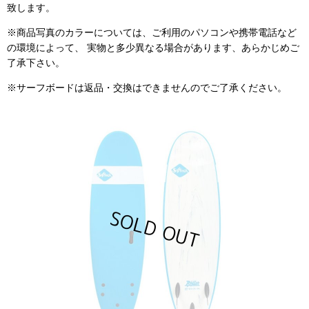
致します。
※商品写真のカラーについては、ご利用のパソコンや携帯電話など
の環境によって、 実物と多少異なる場合があります、あらかじめご
了承下さい。
※サーフボードは返品・交換はできませんのでご了承ください。