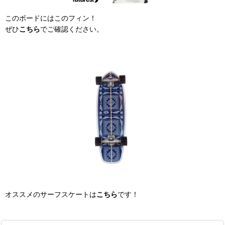
このボードにはこのフィン！
ぜひ
こちら
でご確認ください。
オススメのサーフスケートは
こちら
です！