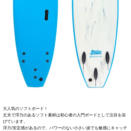
大人気のソフトボード！
丈夫で浮力のあるソフト素材は初心者の入門ボードとして注目を浴
びています。
浮力/安定感があるので、パワーのない小さい波でも敏感にキャッチ