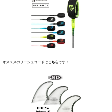
オススメのリーシュコードは
こちら
です！