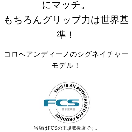
にマッチ。
もちろんグリップ力は世界基
準
！
コロへアンディーノのシグネイチャー
モデル！
当店はFCSの正規取扱店です。