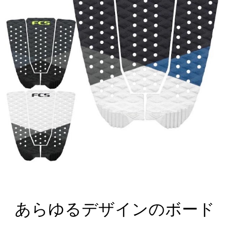
あらゆるデザインのボード