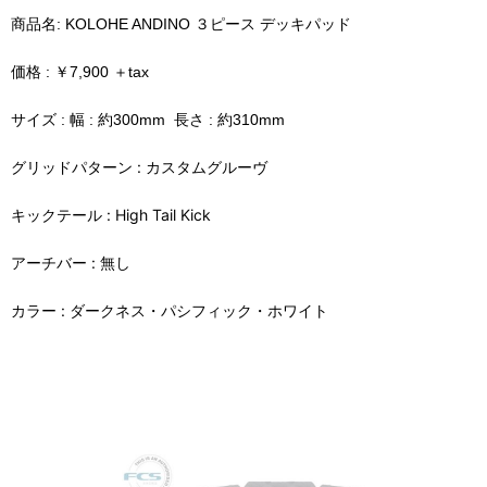
商品名: KOLOHE ANDINO ３ピース デッキパッド
価格 : ￥7,900 ＋tax
サイズ :
幅
: 約300mm 長さ : 約310mm
グリッドパターン : カスタムグルーヴ
キックテール : High Tail Kick
アーチバー : 無し
カラー : ダークネス・パシフィック・ホワイト