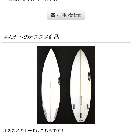
お問い合わせ
あなたへのオススメ商品
オススメのボードは
こちら
です！