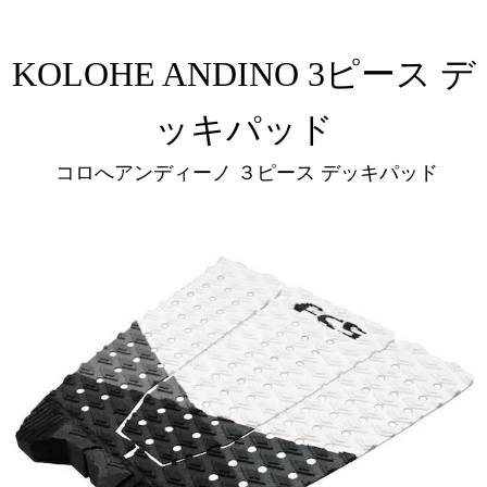
KOLOHE ANDINO 3ピース デ
ッキパッド
コロへアンディーノ ３ピース デッキパッド