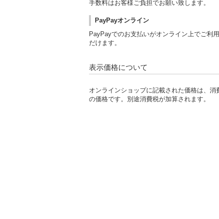
手数料はお客様ご負担でお願い致します。
PayPayオンライン
PayPayでのお支払いがオンライン上でご利
だけます。
表示価格について
オンラインショップに記載された価格は、消
の価格です。別途消費税が加算されます。