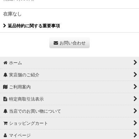
在庫なし
返品特約に関する重要事項
お問い合わせ
ホーム
実店舗のご紹介
ご利用案内
特定商取引法表示
当店でのお買い物について
ショッピングカート
マイページ