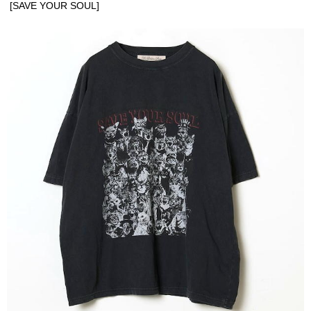
[SAVE YOUR SOUL]