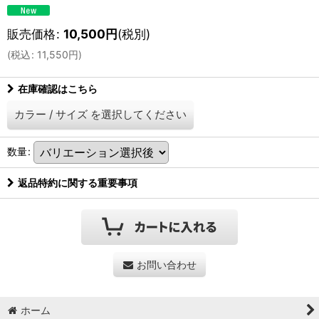
販売価格
:
10,500
円
(税別)
(
税込
:
11,550
円
)
在庫確認はこちら
カラー
/
サイズ
を選択してください
数量
:
返品特約に関する重要事項
お問い合わせ
ホーム