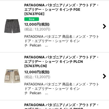
PATAGONIA パタゴニア / メンズ・アウトドア・
エブリデー・ショーツ ６インチ FGE
[
57437FGE
]
12,000
円
(税別)
(
税込
:
13,200
円
)
PATAGONIA パタゴニア 商品名 : メンズ・アウト
ドア・エブリデー・ショーツ ６イン
チ Pelican …
PATAGONIA パタゴニア / メンズ・アウトドア・
エブリデー・ショーツ ６インチ PLCN
[
57437PLCN
]
12,000
円
(税別)
(
税込
:
13,200
円
)
PATAGONIA パタゴニア 商品名 : メンズ・アウト
ドア・エブリデー・ショーツ ６イン
チ Pelican …
PATAGONIA パタゴニア / メンズ・アウトドア・