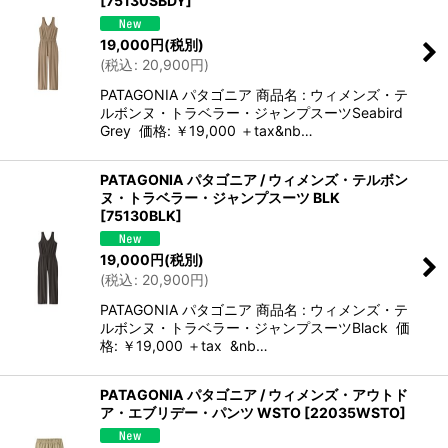
[
75130SBDY
]
19,000
円
(税別)
(
税込
:
20,900
円
)
PATAGONIA パタゴニア 商品名 : ウィメンズ・テ
ルボンヌ・トラベラー・ジャンプスーツSeabird
Grey 価格: ￥19,000 ＋tax&nb…
PATAGONIA パタゴニア / ウィメンズ・テルボン
ヌ・トラベラー・ジャンプスーツ BLK
[
75130BLK
]
19,000
円
(税別)
(
税込
:
20,900
円
)
PATAGONIA パタゴニア 商品名 : ウィメンズ・テ
ルボンヌ・トラベラー・ジャンプスーツBlack 価
格: ￥19,000 ＋tax &nb…
PATAGONIA パタゴニア / ウィメンズ・アウトド
ア・エブリデー・パンツ WSTO
[
22035WSTO
]