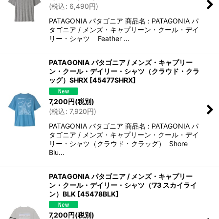
(
税込
:
6,490
円
)
PATAGONIA パタゴニア 商品名 : PATAGONIA パ
タゴニア / メンズ・キャプリーン・クール・デイ
リー・シャツ Feather …
PATAGONIA パタゴニア / メンズ・キャプリー
ン・クール・デイリー・シャツ（クラウド・クラ
ッグ）SHRX
[
45477SHRX
]
7,200
円
(税別)
(
税込
:
7,920
円
)
PATAGONIA パタゴニア 商品名 : PATAGONIA パ
タゴニア / メンズ・キャプリーン・クール・デイ
リー・シャツ（クラウド・クラッグ） Shore
Blu…
PATAGONIA パタゴニア / メンズ・キャプリー
ン・クール・デイリー・シャツ（'73 スカイライ
ン）BLK
[
45478BLK
]
7,200
円
(税別)