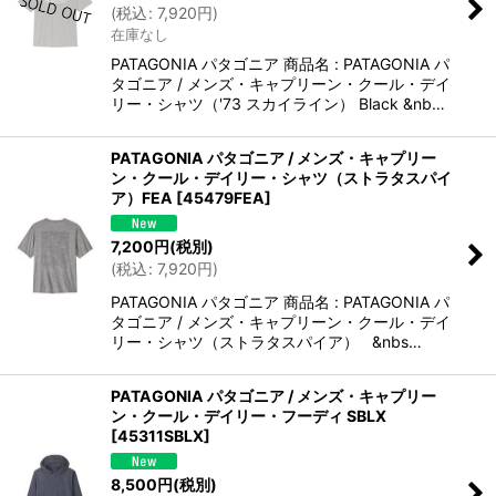
(
税込
:
7,920
円
)
在庫なし
PATAGONIA パタゴニア 商品名 : PATAGONIA パ
タゴニア / メンズ・キャプリーン・クール・デイ
リー・シャツ（'73 スカイライン） Black &nb…
PATAGONIA パタゴニア / メンズ・キャプリー
ン・クール・デイリー・シャツ（ストラタスパイ
ア）FEA
[
45479FEA
]
7,200
円
(税別)
(
税込
:
7,920
円
)
PATAGONIA パタゴニア 商品名 : PATAGONIA パ
タゴニア / メンズ・キャプリーン・クール・デイ
リー・シャツ（ストラタスパイア） &nbs…
PATAGONIA パタゴニア / メンズ・キャプリー
ン・クール・デイリー・フーディ SBLX
[
45311SBLX
]
8,500
円
(税別)