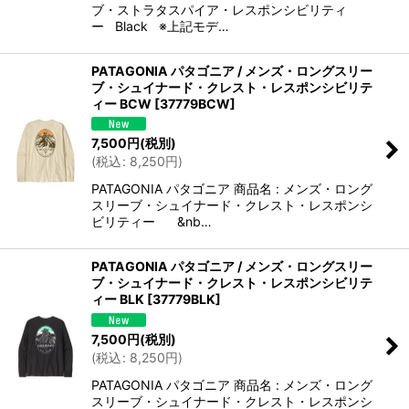
ブ・ストラタスパイア・レスポンシビリティ
ー Black ※上記モデ…
PATAGONIA パタゴニア / メンズ・ロングスリー
ブ・シュイナード・クレスト・レスポンシビリテ
ィー BCW
[
37779BCW
]
7,500
円
(税別)
(
税込
:
8,250
円
)
PATAGONIA パタゴニア 商品名 : メンズ・ロング
スリーブ・シュイナード・クレスト・レスポンシ
ビリティー &nb…
PATAGONIA パタゴニア / メンズ・ロングスリー
ブ・シュイナード・クレスト・レスポンシビリテ
ィー BLK
[
37779BLK
]
7,500
円
(税別)
(
税込
:
8,250
円
)
PATAGONIA パタゴニア 商品名 : メンズ・ロング
スリーブ・シュイナード・クレスト・レスポンシ