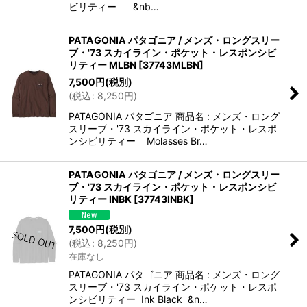
ビリティー &nb…
PATAGONIA パタゴニア / メンズ・ロングスリー
ブ・'73 スカイライン・ポケット・レスポンシビ
リティー MLBN
[
37743MLBN
]
7,500
円
(税別)
(
税込
:
8,250
円
)
PATAGONIA パタゴニア 商品名 : メンズ・ロング
スリーブ・'73 スカイライン・ポケット・レスポ
ンシビリティー Molasses Br…
PATAGONIA パタゴニア / メンズ・ロングスリー
ブ・'73 スカイライン・ポケット・レスポンシビ
リティー INBK
[
37743INBK
]
7,500
円
(税別)
(
税込
:
8,250
円
)
在庫なし
PATAGONIA パタゴニア 商品名 : メンズ・ロング
スリーブ・'73 スカイライン・ポケット・レスポ
ンシビリティー Ink Black &n…