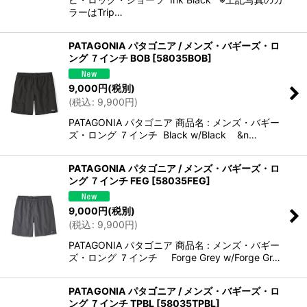
ラーはTrip…
PATAGONIA パタゴニア / メンズ・バギーズ・ロ
ング ７インチ BOB
[
58035BOB
]
9,000
円
(税別)
(
税込
:
9,900
円
)
PATAGONIA パタゴニア 商品名 : メンズ・バギー
ズ・ロング ７インチ Black w/Black &n…
PATAGONIA パタゴニア / メンズ・バギーズ・ロ
ング ７インチ FEG
[
58035FEG
]
9,000
円
(税別)
(
税込
:
9,900
円
)
PATAGONIA パタゴニア 商品名 : メンズ・バギー
ズ・ロング ７インチ Forge Grey w/Forge Gr…
PATAGONIA パタゴニア / メンズ・バギーズ・ロ
ング ７インチ TPBL
[
58035TPBL
]