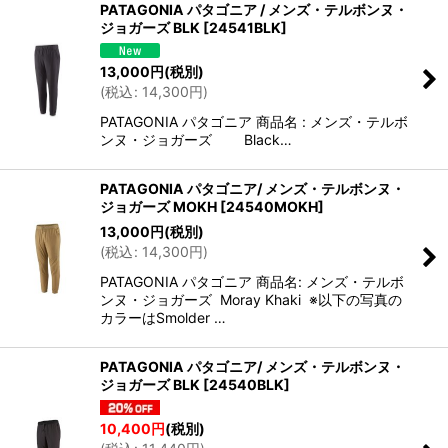
PATAGONIA パタゴニア / メンズ・テルボンヌ・
ジョガーズ BLK
[
24541BLK
]
13,000
円
(税別)
(
税込
:
14,300
円
)
PATAGONIA パタゴニア 商品名 : メンズ・テルボ
ンヌ・ジョガーズ Black…
PATAGONIA パタゴニア/ メンズ・テルボンヌ・
ジョガーズ MOKH
[
24540MOKH
]
13,000
円
(税別)
(
税込
:
14,300
円
)
PATAGONIA パタゴニア 商品名: メンズ・テルボ
ンヌ・ジョガーズ Moray Khaki ※以下の写真の
カラーはSmolder …
PATAGONIA パタゴニア/ メンズ・テルボンヌ・
ジョガーズ BLK
[
24540BLK
]
10,400
円
(税別)