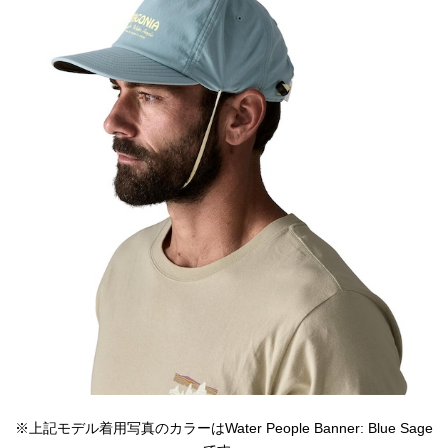
※上記モデル着用写真のカラーはWater People Banner: Blue Sage