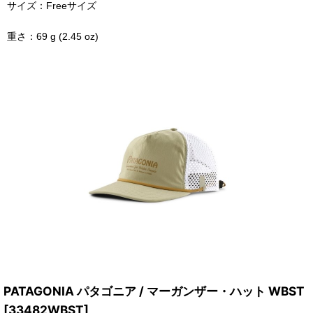
サイズ：Freeサイズ
重さ：69 g (2.45 oz)
PATAGONIA パタゴニア / マーガンザー・ハット WBST
[
33482WBST
]