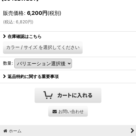
販売価格
:
6,200
円
(税別)
(
税込
:
6,820
円
)
在庫確認はこちら
カラー
/
サイズ
を選択してください
数量
:
返品特約に関する重要事項
お問い合わせ
ホーム