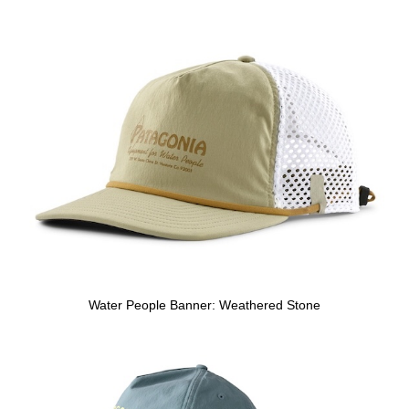
Water People Banner: Weathered Stone