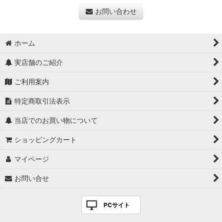
お問い合わせ
ホーム
実店舗のご紹介
ご利用案内
特定商取引法表示
当店でのお買い物について
ショッピングカート
マイページ
お問い合せ
PCサイト