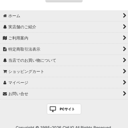
ホーム
実店舗のご紹介
ご利用案内
特定商取引法表示
当店でのお買い物について
ショッピングカート
マイページ
お問い合せ
PCサイト
Copyright © 1995-2026 CHUG All Rights Reserved.