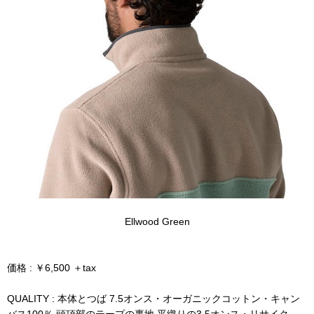
Ellwood Green
価格 : ￥6,500 ＋tax
QUALITY : 本体とつば 7.5オンス・オーガニックコットン・キャン