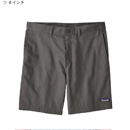
ツ ８インチ