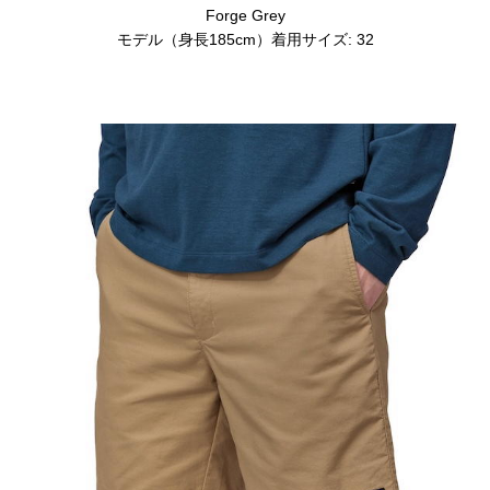
Forge Grey
モデル（身長185cm）着用サイズ: 32