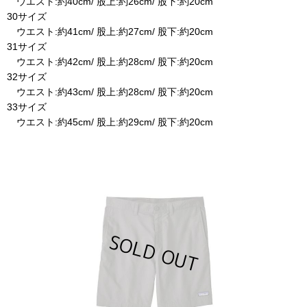
ウエスト:約40cm/ 股上:約26cm/ 股下:約20cm
30サイズ
ウエスト:約41cm/ 股上:約27cm/ 股下:約20cm
31サイズ
ウエスト:約42cm/ 股上:約28cm/ 股下:約20cm
32サイズ
ウエスト:約43cm/ 股上:約28cm/ 股下:約20cm
33サイズ
ウエスト:約45cm/ 股上:約29cm/ 股下:約20cm