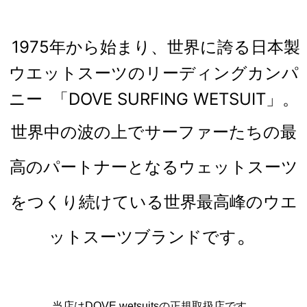
1975年から始まり、世界に誇る日本製
ウエットスーツのリーディングカンパ
ニー 「DOVE SURFING WETSUIT」
。
世界中の波の上でサーファーたちの最
高のパートナーとなるウェットスーツ
をつくり続けている世界最高峰のウエ
。
ットスーツブランドです
当店はDOVE wetsuitsの正規取扱店です。