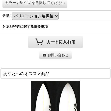
カラー
/
サイズ
を選択してください
数量
:
返品特約に関する重要事項
お問い合わせ
あなたへのオススメ商品