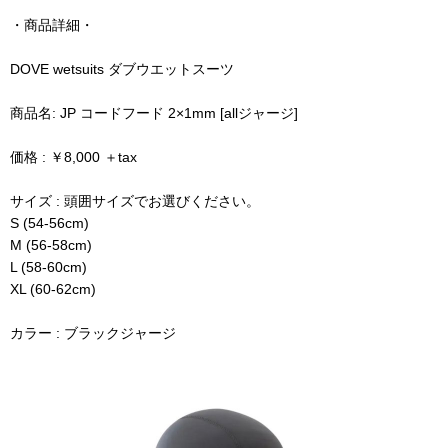
・商品詳細・
DOVE wetsuits ダブウエットスーツ
商品名: JP コードフード 2×1mm [allジャージ]
価格 : ￥8,000 ＋tax
サイズ : 頭囲サイズでお選びください。
S (54-56cm)
M (56-58cm)
L (58-60cm)
XL (60-62cm)
カラー : ブラックジャージ