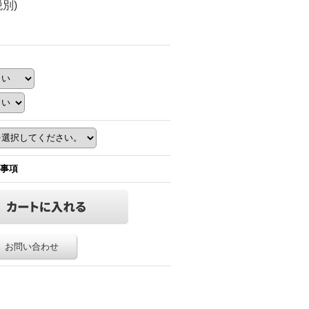
税別)
事項
お問い合わせ