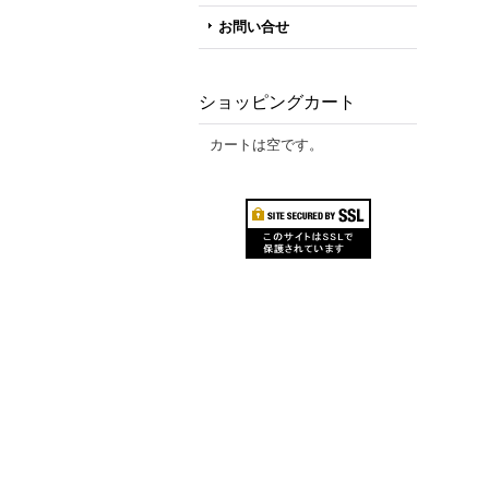
お問い合せ
ショッピングカート
カートは空です。