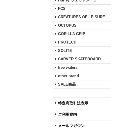
Hurley ウエットスーツ
FCS
CREATURES OF LEISURE
OCTOPUS
GORILLA GRIP
PROTECH
SOLITE
CARVER SKATEBOARD
free waters
other brand
SALE商品
特定商取引法表示
ご利用案内
メールマガジン