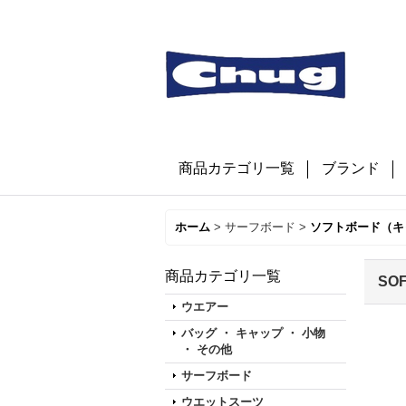
商品カテゴリ一覧
ブランド
ホーム
>
サーフボード
>
ソフトボード（キ
商品カテゴリ一覧
SOF
ウエアー
バッグ ・ キャップ ・ 小物
・ その他
サーフボード
ウエットスーツ