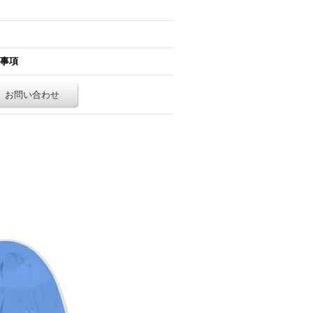
事項
お問い合わせ