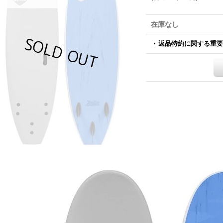
在庫なし
返品特約に関する重要