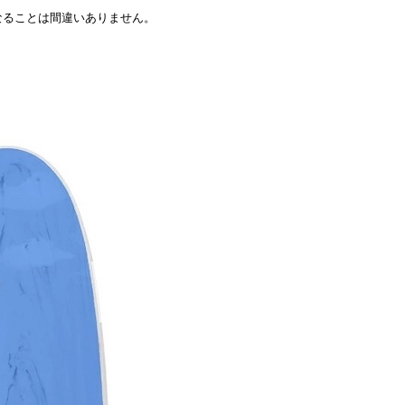
なることは間違いありません。