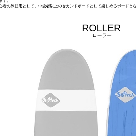
ます。
心者の練習用として、中級者以上のセカンドボードとして楽しめるボードと
ROLLER
ローラー