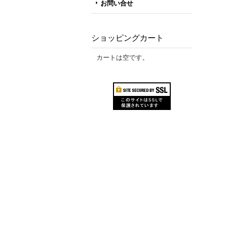
お問い合せ
ショッピングカート
カートは空です。