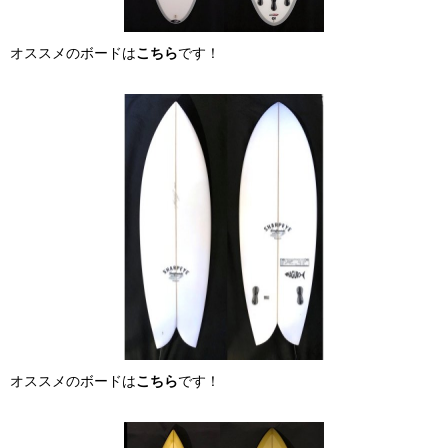
オススメのボードは
こちら
です！
オススメのボードは
こちら
です！