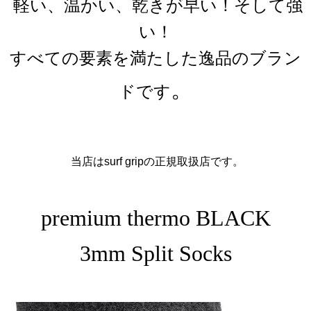
軽い、温かい、乾きが早い！そして強
い！
すべての要素を満たした逸品のブラン
。
ドです
当店はsurf gripの正規取扱店です。
premium thermo BLACK
3mm
Split Socks