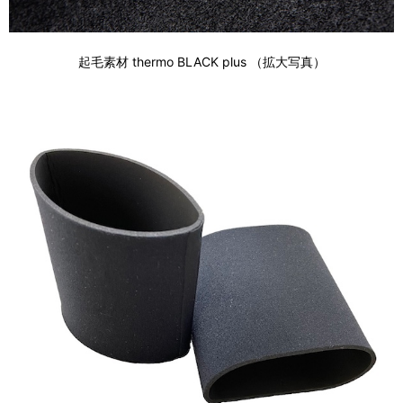
起毛素材 thermo BLACK plus （拡大写真）