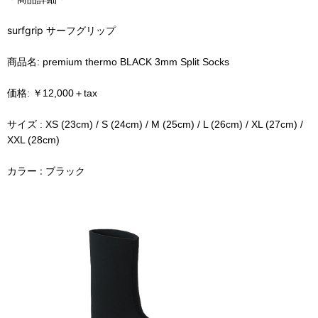
surfgrip
サーフグリップ
商品名: premium thermo BLACK 3mm Split Socks
価格:
￥12,000＋tax
サイズ : XS (23cm) / S (24cm) / M (25cm) / L (26cm) / XL (27cm) /
XXL (28cm)
カラー : ブラック