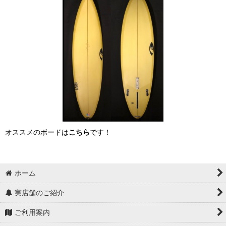
オススメのボードは
こちら
です！
ホーム
実店舗のご紹介
ご利用案内