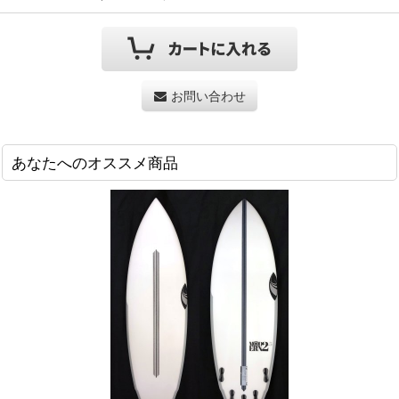
お問い合わせ
あなたへのオススメ商品